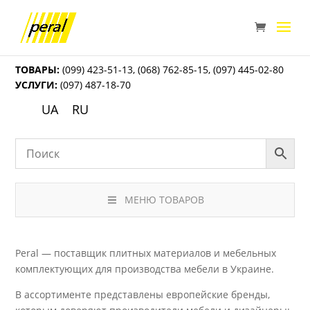
ТОВАРЫ:
(099) 423-51-13
,
(068) 762-85-15
,
(097) 445-02-80
УСЛУГИ:
(097) 487-18-70
UA
RU
МЕНЮ ТОВАРОВ
Peral — поставщик плитных материалов и мебельных
комплектующих для производства мебели в Украине.
В ассортименте представлены европейские бренды,