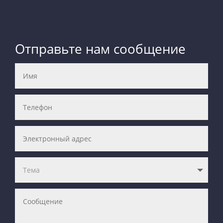
Отправьте нам сообщение