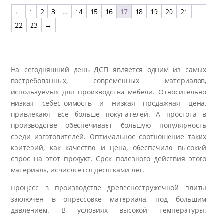
←
1
2
3
…
14
15
16
17
18
19
20
21
22
23
→
На сегодняшний день ДСП является одним из самых
востребованных, современных материалов,
используемых для производства мебели. Относительно
низкая себестоимость и низкая продажная цена,
привлекают все больше покупателей. А простота в
производстве обеспечивает большую популярность
среди изготовителей. Оптимальное соотношение таких
критерий, как качество и цена, обеспечило высокий
спрос на этот продукт. Срок полезного действия этого
материала, исчисляется десятками лет.
Процесс в производстве древесностружечной плиты
заключен в опрессовке материала, под большим
давлением. В условиях высокой температуры.