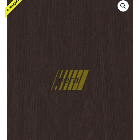
ОЖИДАЕТСЯ