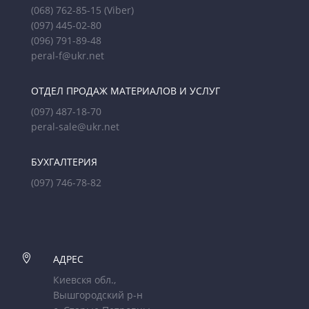
(068) 762-85-15
(Viber)
(097) 445-02-80
(096) 791-89-48
peral-f@ukr.net
ОТДЕЛ ПРОДАЖ МАТЕРИАЛОВ И УСЛУГ
(097) 487-18-70
peral-sale@ukr.net
БУХГАЛТЕРИЯ
(097) 746-78-82

АДРЕС
Киевскя обл.,
Вышгородский р-н