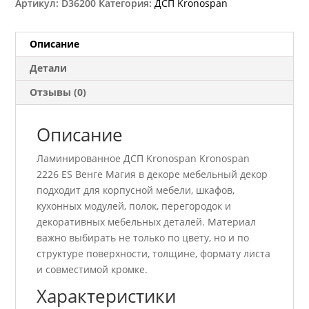
Артикул:
D36200
Категория:
ДСП Kronospan
Описание
Детали
Отзывы (0)
Описание
Ламинированное ДСП Kronospan Kronospan
2226 ES Венге Магия в декоре мебельный декор
подходит для корпусной мебели, шкафов,
кухонных модулей, полок, перегородок и
декоративных мебельных деталей. Материал
важно выбирать не только по цвету, но и по
структуре поверхности, толщине, формату листа
и совместимой кромке.
Характеристики