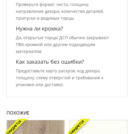
Проверьте формат листа, толщину,
направление декора, количество деталей,
припуски и видимые торцы.
Нужна ли кромка?
Да, открытые торцы ДСП обычно закрывают
ПВХ-кромкой или другим подходящим
материалом.
Как заказать без ошибки?
Предоставьте карту раскроя, код декора,
толщину, схему отверстий и требования к
упаковке или доставке.
ПОХОЖИЕ
ОЖИДАЕТСЯ
ОЖИДАЕТСЯ