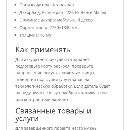
Производитель: Kronospan
Декор/код: Kronospan 2226 ES Венге Магия
Описание декора: мебельный декор
Формат листа: 2750×1830 мм
Толщина: 16 мм
Как применять
Для аккуратного результата заранее
подготовьте карту раскроя, проверьте
направление рисунка, видимые торцы,
отверстия под фурнитуру и запас на
технологическую обработку. Если деталь будет
на виду, лучше сразу подобрать кромку в тон
или контрастный вариант.
Связанные товары и
услуги
Для завершенного проекта часто нужны: