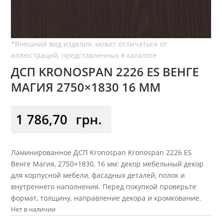
ДСП KRONOSPAN 2226 ES ВЕНГЕ
МАГИЯ 2750×1830 16 ММ
1 786,70
грн.
Ламинированное ДСП Kronospan Kronospan 2226 ES
Венге Магия, 2750×1830, 16 мм: декор мебельный декор
для корпусной мебели, фасадных деталей, полок и
внутреннего наполнения. Перед покупкой проверьте
формат, толщину, направление декора и кромкование.
Нет в наличии