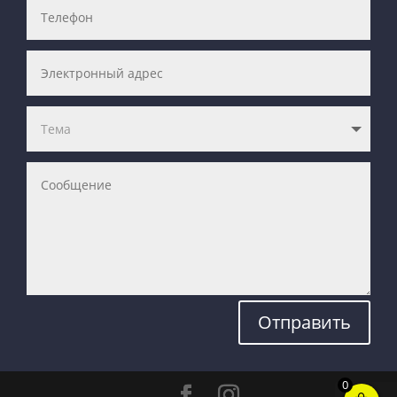
Отправить
0