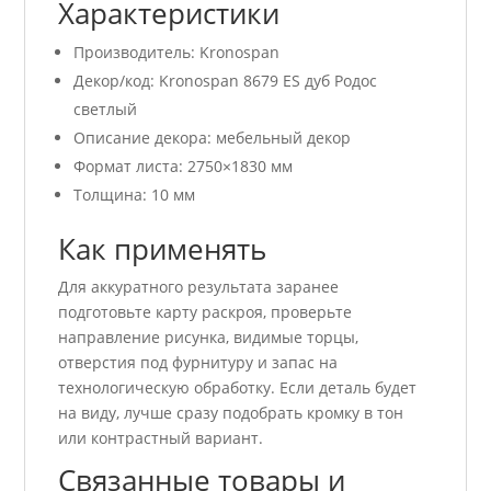
Характеристики
Производитель: Kronospan
Декор/код: Kronospan 8679 ES дуб Родос
светлый
Описание декора: мебельный декор
Формат листа: 2750×1830 мм
Толщина: 10 мм
Как применять
Для аккуратного результата заранее
подготовьте карту раскроя, проверьте
направление рисунка, видимые торцы,
отверстия под фурнитуру и запас на
технологическую обработку. Если деталь будет
на виду, лучше сразу подобрать кромку в тон
или контрастный вариант.
Связанные товары и