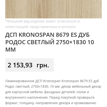
ДСП KRONOSPAN 8679 ES ДУБ
РОДОС СВЕТЛЫЙ 2750×1830 10
ММ
2 153,93
грн.
Ламинированное ДСП Kronospan Kronospan 8679 ES дуб
Родос светлый, 2750×1830, 10 мм: декор мебельный декор
для корпусной мебели, фасадных деталей, полок и
внутреннего наполнения. Перед покупкой проверьте
формат, толщину, направление декора и кромкование.