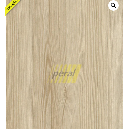
ОЖИДАЕТСЯ