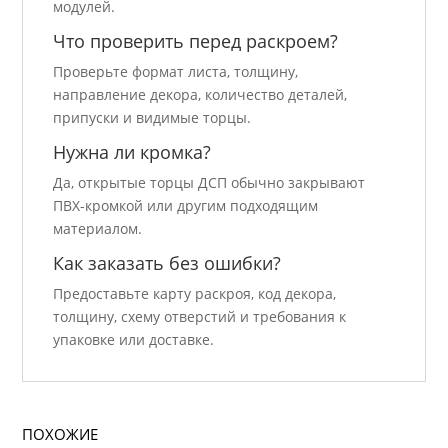
модулей.
Что проверить перед раскроем?
Проверьте формат листа, толщину,
направление декора, количество деталей,
припуски и видимые торцы.
Нужна ли кромка?
Да, открытые торцы ДСП обычно закрывают
ПВХ-кромкой или другим подходящим
материалом.
Как заказать без ошибки?
Предоставьте карту раскроя, код декора,
толщину, схему отверстий и требования к
упаковке или доставке.
ПОХОЖИЕ