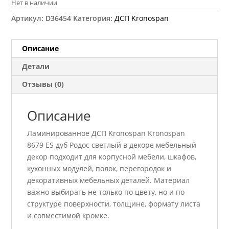
Нет в наличии
Артикул:
D36454
Категория:
ДСП Kronospan
Описание
Детали
Отзывы (0)
Описание
Ламинированное ДСП Kronospan Kronospan
8679 ES дуб Родос светлый в декоре мебельный
декор подходит для корпусной мебели, шкафов,
кухонных модулей, полок, перегородок и
декоративных мебельных деталей. Материал
важно выбирать не только по цвету, но и по
структуре поверхности, толщине, формату листа
и совместимой кромке.