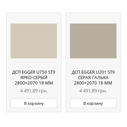
ДСП EGGER U750 ST9
ДСП EGGER U201 ST9
ЯРКО-СЕРЫЙ
СЕРАЯ ГАЛЬКА
2800×2070 18 ММ
2800×2070 18 ММ
4 491,89
грн.
4 491,89
грн.
В корзину
В корзину