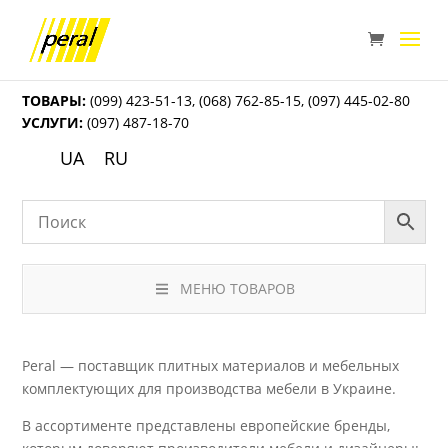
ТОВАРЫ:
(099) 423-51-13
,
(068) 762-85-15
,
(097) 445-02-80
УСЛУГИ:
(097) 487-18-70
UA
RU
МЕНЮ ТОВАРОВ
Peral — поставщик плитных материалов и мебельных
комплектующих для производства мебели в Украине.
В ассортименте представлены европейские бренды,