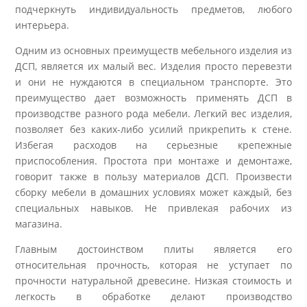
подчеркнуть индивидуальность предметов, любого
интерьера.
Одним из основных преимуществ мебельного изделия из
ДСП, является их малый вес. Изделия просто перевезти
и они не нуждаются в специальном транспорте. Это
преимущество дает возможность применять ДСП в
производстве разного рода мебели. Легкий вес изделия,
позволяет без каких-либо усилий прикрепить к стене.
Избегая расходов на серьезные крепежные
приспособления. Простота при монтаже и демонтаже,
говорит также в пользу материалов ДСП. Произвести
сборку мебели в домашних условиях может каждый, без
специальных навыков. Не привлекая рабочих из
магазина.
Главным достоинством плиты является его
относительная прочность, которая не уступает по
прочности натуральной древесине. Низкая стоимость и
легкость в обработке делают производство