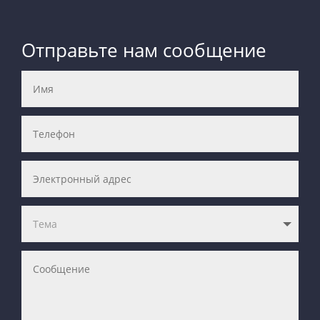
Отправьте нам сообщение