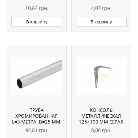
10,84
грн.
4,07
грн.
В корзину
В корзину
ТРУБА
КОНСОЛЬ
ХРОМИРОВАННАЯ
МЕТАЛЛИЧЕСКАЯ
L=3 МЕТРА, D=25 ММ,
125×100 ММ СЕРАЯ
ТОЛЩИНА СТЕНКИ
92,81
грн.
8,00
грн.
0,6 ММ