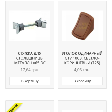
СТЯЖКА ДЛЯ
УГОЛОК ОДИНАРНЫЙ
СТОЛЕШНИЦЫ
GTV 1003, СВЕТЛО-
МЕТАЛЛ L=65 DC
КОРИЧНЕВЫЙ (725)
17,64
грн.
4,06
грн.
В корзину
В корзину
ОЖИДАЕТСЯ