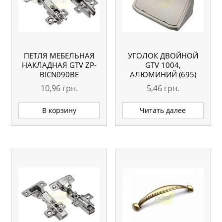
ПЕТЛЯ МЕБЕЛЬНАЯ
УГОЛОК ДВОЙНОЙ
НАКЛАДНАЯ GTV ZP-
GTV 1004,
BICN090BE
АЛЮМИНИЙ (695)
10,96
грн.
5,46
грн.
В корзину
Читать далее