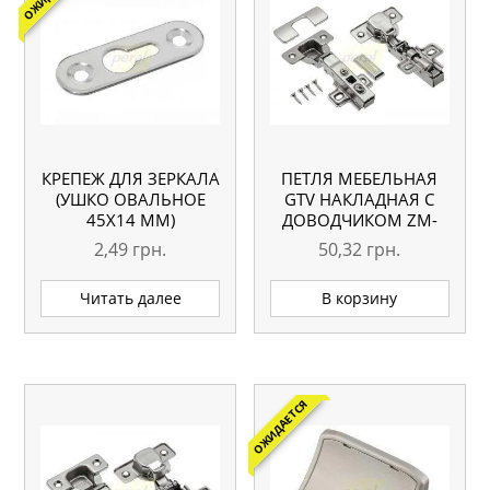
КРЕПЕЖ ДЛЯ ЗЕРКАЛА
ПЕТЛЯ МЕБЕЛЬНАЯ
(УШКО ОВАЛЬНОЕ
GTV НАКЛАДНАЯ С
45Х14 ММ)
ДОВОДЧИКОМ ZM-
ECHC09BEO
2,49
грн.
50,32
грн.
Читать далее
В корзину
ОЖИДАЕТСЯ