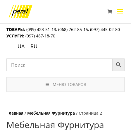
ТОВАРЫ:
(099) 423-51-13
,
(068) 762-85-15
,
(097) 445-02-80
УСЛУГИ:
(097) 487-18-70
UA
RU
МЕНЮ ТОВАРОВ
Главная
/
Мебельная Фурнитура
/ Страница 2
Мебельная Фурнитура