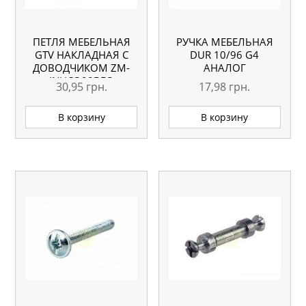
ПЕТЛЯ МЕБЕЛЬНАЯ
РУЧКА МЕБЕЛЬНАЯ
GTV НАКЛАДНАЯ С
DUR 10/96 G4
ДОВОДЧИКОМ ZM-
АНАЛОГ
INHCO90BEO
30,95
грн.
17,98
грн.
В корзину
В корзину