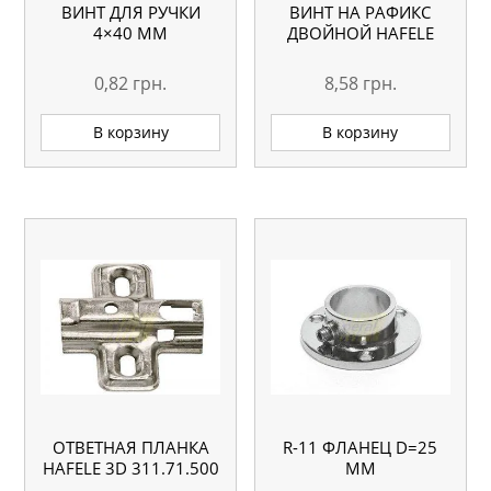
ВИНТ ДЛЯ РУЧКИ
ВИНТ НА РАФИКС
4×40 ММ
ДВОЙНОЙ HAFELE
0,82
грн.
8,58
грн.
В корзину
В корзину
ОТВЕТНАЯ ПЛАНКА
R-11 ФЛАНЕЦ D=25
HAFELE 3D 311.71.500
ММ