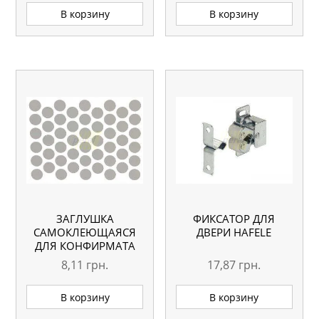
В корзину
В корзину
ЗАГЛУШКА
ФИКСАТОР ДЛЯ
САМОКЛЕЮЩАЯСЯ
ДВЕРИ HAFELE
ДЛЯ КОНФИРМАТА
0288 СЕРАЯ
8,11
грн.
17,87
грн.
В корзину
В корзину