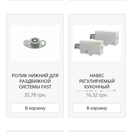
РОЛИК НИЖНИЙ ДЛЯ
НАВЕС
РАЗДВИЖНОЙ
РЕГУЛИРУЕМЫЙ
СИСТЕМЫ FAST
КУХОННЫЙ
УНИВЕРСАЛЬНЫЙ,
35,78
грн.
16,32
грн.
БЕЛЫЙ
В корзину
В корзину