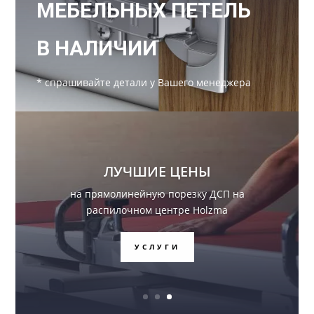
МЕБЕЛЬНЫХ ПЕТЕЛЬ
В НАЛИЧИИ
* спрашивайте детали у Вашего менеджера
ЛУЧШИЕ ЦЕНЫ
на прямолинейную порезку ДСП на
распилочном центре Holzma
УСЛУГИ