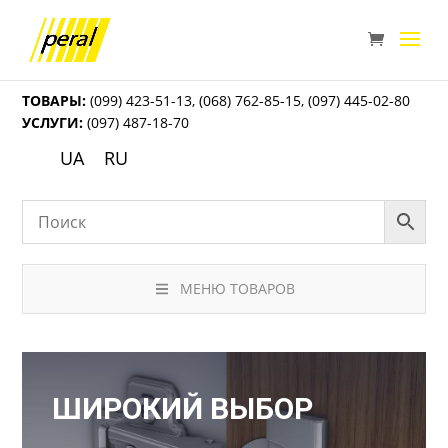
ТОВАРЫ:
(099) 423-51-13
,
(068) 762-85-15
,
(097) 445-02-80
УСЛУГИ:
(097) 487-18-70
UA
RU
МЕНЮ ТОВАРОВ
ШИРОКИЙ ВЫБОР