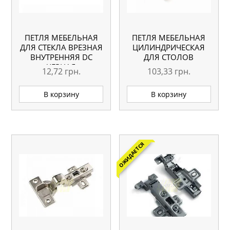
ПЕТЛЯ МЕБЕЛЬНАЯ
ПЕТЛЯ МЕБЕЛЬНАЯ
ДЛЯ СТЕКЛА ВРЕЗНАЯ
ЦИЛИНДРИЧЕСКАЯ
ВНУТРЕННЯЯ DC
ДЛЯ СТОЛОВ
ЧЕРНАЯ
12,72
грн.
103,33
грн.
В корзину
В корзину
ОЖИДАЕТСЯ