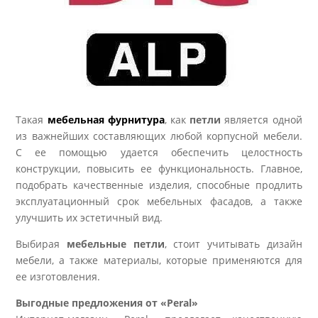
Такая
мебельная фурнитура
, как
петли
является одной
из важнейших составляющих любой корпусной мебели.
С ее помощью удается обеспечить целостность
конструкции, повысить ее функциональность. Главное,
подобрать качественные изделия, способные продлить
эксплуатационный срок мебельных фасадов, а также
улучшить их эстетичный вид.
Выбирая
мебельные петли
, стоит учитывать дизайн
мебели, а также материалы, которые применяются для
ее изготовления.
Выгодные предложения от «Peral»