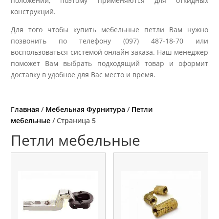
положении, поэтому применяются для откидных
конструкций.
Для того чтобы купить мебельные петли Вам нужно
позвонить по телефону (097) 487-18-70 или
воспользоваться системой онлайн заказа. Наш менеджер
поможет Вам выбрать подходящий товар и оформит
доставку в удобное для Вас место и время.
Главная
/
Мебельная Фурнитура
/
Петли
мебельные
/ Страница 5
Петли мебельные