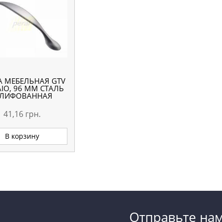
А МЕБЕЛЬНАЯ GTV
IO, 96 ММ СТАЛЬ
ЛИФОВАННАЯ
41,16
грн.
В корзину
Отправьте на