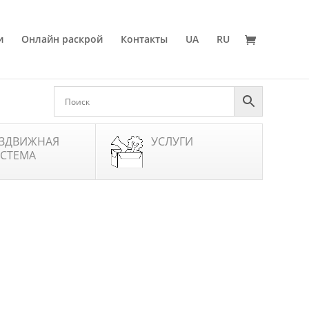
и
Онлайн раскрой
Контакты
UA
RU
ЗДВИЖНАЯ
УСЛУГИ
СТЕМА