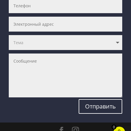
Отправить
0