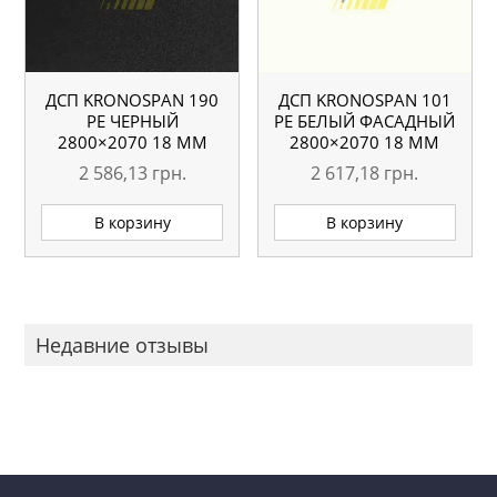
ДСП KRONOSPAN 190
ДСП KRONOSPAN 101
РЕ ЧЕРНЫЙ
РЕ БЕЛЫЙ ФАСАДНЫЙ
2800×2070 18 ММ
2800×2070 18 ММ
2 586,13
грн.
2 617,18
грн.
В корзину
В корзину
Недавние отзывы