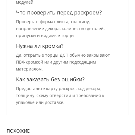
модулей.
Что проверить перед раскроем?
Проверьте формат листа, толщину,
направление декора, количество деталей,
припуски и видимые торцы.
Нужна ли кромка?
Да, открытые торцы ДСП обычно закрывают
ПВХ-кромкой или другим подходящим
материалом.
Как заказать без ошибки?
Предоставьте карту раскроя, код декора,
толщину, схему отверстий и требования к
упаковке или доставке.
ПОХОЖИЕ