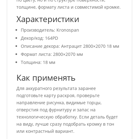
толщине, формату листа и совместимой кромке.
Характеристики
Производитель: Kronospan
Декор/код: 164PD
Описание декора: Антрацит 2800×2070 18 мм
Формат листа: 2800×2070 мм
Толщина: 18 мм
Как применять
Для аккуратного результата заранее
подготовьте карту раскроя, проверьте
направление рисунка, видимые торцы,
отверстия под фурнитуру и запас на
технологическую обработку. Если деталь будет
на виду, лучше сразу подобрать кромку в тон
или контрастный вариант.