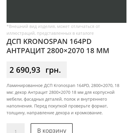
ДСП KRONOSPAN 164PD
АНТРАЦИТ 2800×2070 18 ММ
2 690,93
грн.
Ламинированное ДСП Kronospan 164PD, 2800×2070, 18
мм: декор Антрацит 2800×2070 18 мм для корпусной
мебели, фасадных деталей, полок и внутреннего
наполнения. Перед покупкой проверьте формат,
толщину, направление декора и кромкование.
Количество
В корзину