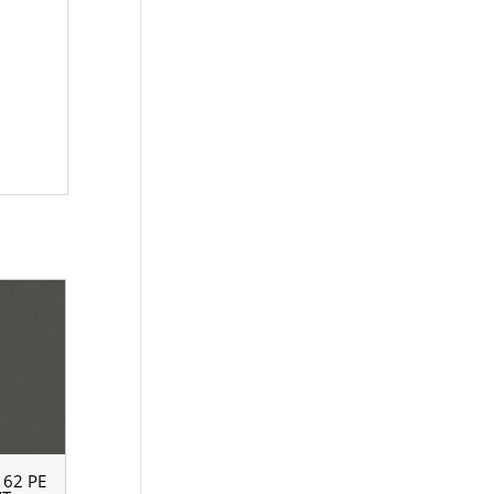
62 РЕ