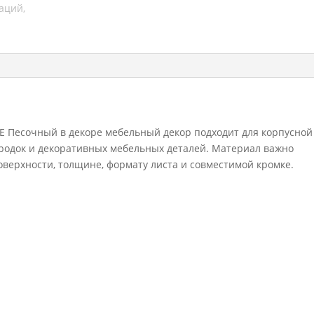
Е Песочный в декоре мебельный декор подходит для корпусной
городок и декоративных мебельных деталей. Материал важно
поверхности, толщине, формату листа и совместимой кромке.