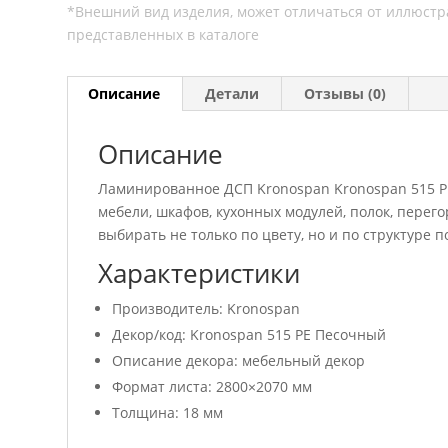
Описание
Детали
Отзывы (0)
Описание
Ламинированное ДСП Kronospan Kronospan 515 Р
мебели, шкафов, кухонных модулей, полок, пере
выбирать не только по цвету, но и по структуре 
Характеристики
Производитель: Kronospan
Декор/код: Kronospan 515 РЕ Песочный
Описание декора: мебельный декор
Формат листа: 2800×2070 мм
Толщина: 18 мм