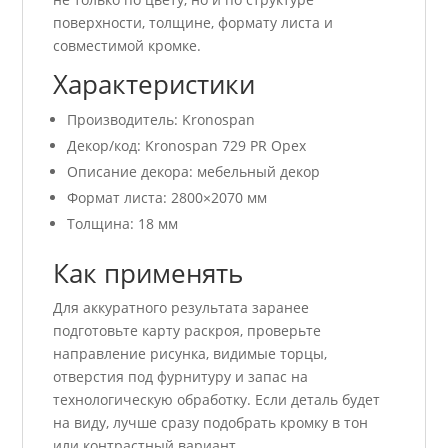
поверхности, толщине, формату листа и
совместимой кромке.
Характеристики
Производитель: Kronospan
Декор/код: Kronospan 729 PR Орех
Описание декора: мебельный декор
Формат листа: 2800×2070 мм
Толщина: 18 мм
Как применять
Для аккуратного результата заранее
подготовьте карту раскроя, проверьте
направление рисунка, видимые торцы,
отверстия под фурнитуру и запас на
технологическую обработку. Если деталь будет
на виду, лучше сразу подобрать кромку в тон
или контрастный вариант.