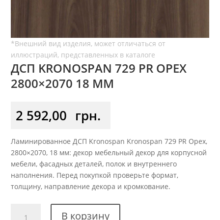
ДСП KRONOSPAN 729 PR ОРЕХ
2800×2070 18 ММ
2 592,00
грн.
Ламинированное ДСП Kronospan Kronospan 729 PR Орех,
2800×2070, 18 мм: декор мебельный декор для корпусной
мебели, фасадных деталей, полок и внутреннего
наполнения. Перед покупкой проверьте формат,
толщину, направление декора и кромкование.
Количество
В корзину