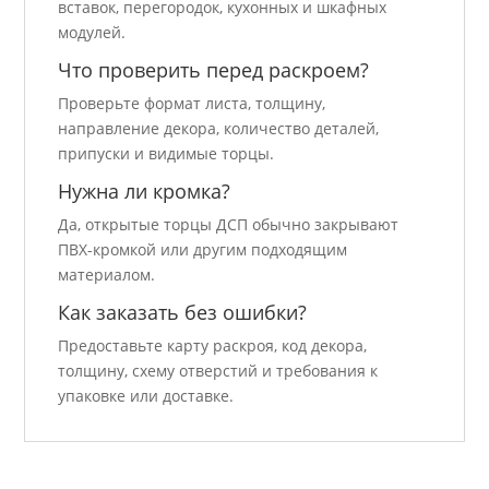
вставок, перегородок, кухонных и шкафных
модулей.
Что проверить перед раскроем?
Проверьте формат листа, толщину,
направление декора, количество деталей,
припуски и видимые торцы.
Нужна ли кромка?
Да, открытые торцы ДСП обычно закрывают
ПВХ-кромкой или другим подходящим
материалом.
Как заказать без ошибки?
Предоставьте карту раскроя, код декора,
толщину, схему отверстий и требования к
упаковке или доставке.