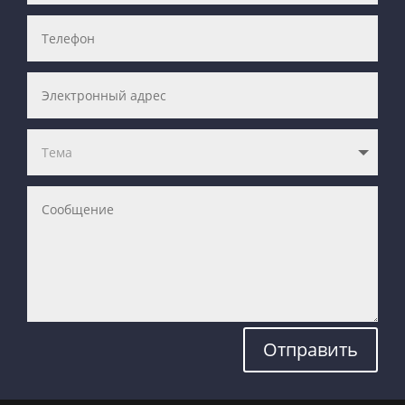
Отправить