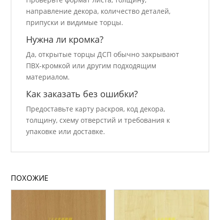
направление декора, количество деталей,
припуски и видимые торцы.
Нужна ли кромка?
Да, открытые торцы ДСП обычно закрывают
ПВХ-кромкой или другим подходящим
материалом.
Как заказать без ошибки?
Предоставьте карту раскроя, код декора,
толщину, схему отверстий и требования к
упаковке или доставке.
ПОХОЖИЕ