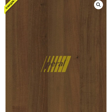
ОЖИДАЕТСЯ