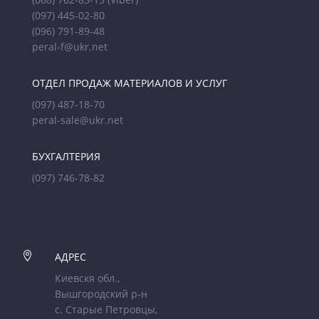
(097) 445-02-80
(096) 791-89-48
peral-f@ukr.net
ОТДЕЛ ПРОДАЖ МАТЕРИАЛОВ И УСЛУГ
(097) 487-18-70
peral-sale@ukr.net
БУХГАЛТЕРИЯ
(097) 746-78-82

АДРЕС
Киевскя обл.,
Вышгородский р-н
с. Старые Петровцы,