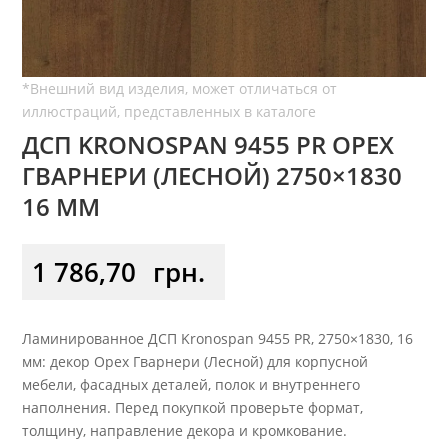
ДСП KRONOSPAN 9455 PR ОРЕХ
ГВАРНЕРИ (ЛЕСНОЙ) 2750×1830
16 ММ
1 786,70
грн.
Ламинированное ДСП Kronospan 9455 PR, 2750×1830, 16
мм: декор Орех Гварнери (Лесной) для корпусной
мебели, фасадных деталей, полок и внутреннего
наполнения. Перед покупкой проверьте формат,
толщину, направление декора и кромкование.