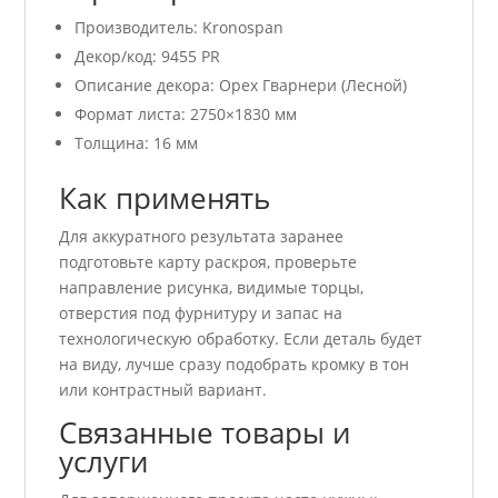
Производитель: Kronospan
Декор/код: 9455 PR
Описание декора: Орех Гварнери (Лесной)
Формат листа: 2750×1830 мм
Толщина: 16 мм
Как применять
Для аккуратного результата заранее
подготовьте карту раскроя, проверьте
направление рисунка, видимые торцы,
отверстия под фурнитуру и запас на
технологическую обработку. Если деталь будет
на виду, лучше сразу подобрать кромку в тон
или контрастный вариант.
Связанные товары и
услуги