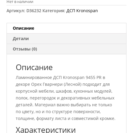
Нет в наличии
Артикул:
D36232
Категория:
ДСП Kronospan
Описание
Детали
Отзывы (0)
Описание
Ламинированное ДСП Kronospan 9455 PR в
декоре Орех Гварнери (Лесной) подходит для
корпусной мебели, шкафов, кухонных модулей,
полок, перегородок и декоративных мебельных
деталей. Материал важно выбирать не только
по цвету, но и по структуре поверхности,
толщине, формату листа и совместимой кромке.
Характеристики