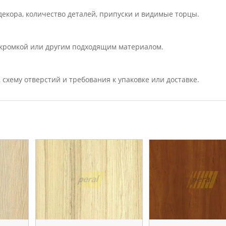
екора, количество деталей, припуски и видимые торцы.
кромкой или другим подходящим материалом.
, схему отверстий и требования к упаковке или доставке.