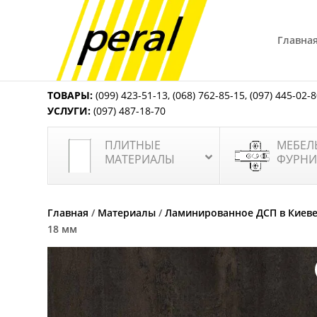
Главна
ТОВАРЫ:
(099) 423-51-13
,
(068) 762-85-15
,
(097) 445-02-
УСЛУГИ:
(097) 487-18-70
ПЛИТНЫЕ
МЕБЕЛ
МАТЕРИАЛЫ
ФУРНИ
Главная
/
Материалы
/
Ламинированное ДСП в Киев
18 мм