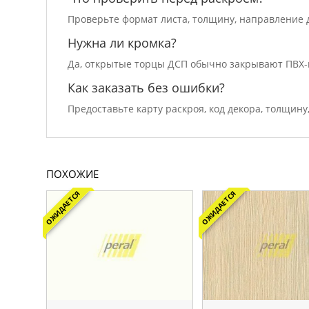
Проверьте формат листа, толщину, направление д
Нужна ли кромка?
Да, открытые торцы ДСП обычно закрывают ПВХ-
Как заказать без ошибки?
Предоставьте карту раскроя, код декора, толщину
ПОХОЖИЕ
ОЖИДАЕТСЯ
ОЖИДАЕТСЯ