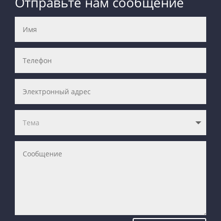
Отправьте нам сообщение