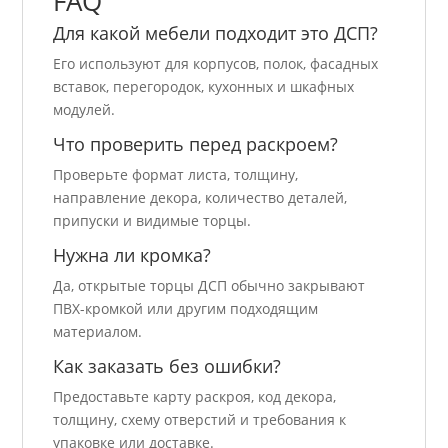
FAQ
Для какой мебели подходит это ДСП?
Его используют для корпусов, полок, фасадных
вставок, перегородок, кухонных и шкафных
модулей.
Что проверить перед раскроем?
Проверьте формат листа, толщину,
направление декора, количество деталей,
припуски и видимые торцы.
Нужна ли кромка?
Да, открытые торцы ДСП обычно закрывают
ПВХ-кромкой или другим подходящим
материалом.
Как заказать без ошибки?
Предоставьте карту раскроя, код декора,
толщину, схему отверстий и требования к
упаковке или доставке.