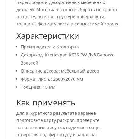
перегородок и декоративных мебельных
деталей. Материал важно выбирать не только
по цвету, но и по структуре поверхности,
толщине, формату листа и совместимой кромке.
Характеристики
Производитель: Kronospan
Декор/код: Kronospan K535 PW Дуб Барокко
Золотой
Описание декора: мебельный декор
Формат листа: 2800×2070 мм
Толщина: 18 мм
Как применять
Для аккуратного результата заранее
подготовьте карту раскроя, проверьте
направление рисунка, видимые торцы,
отверстия под фурнитуру и запас на