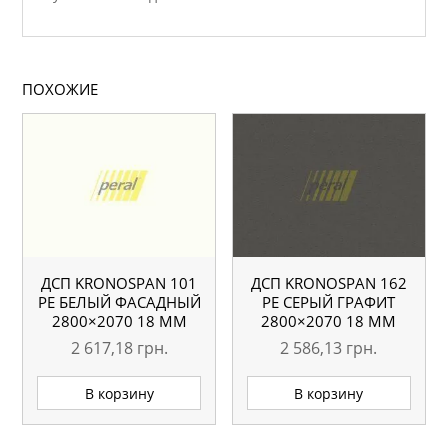
ПОХОЖИЕ
ДСП KRONOSPAN 101
ДСП KRONOSPAN 162
РЕ БЕЛЫЙ ФАСАДНЫЙ
РЕ СЕРЫЙ ГРАФИТ
2800×2070 18 ММ
2800×2070 18 ММ
2 617,18
грн.
2 586,13
грн.
В корзину
В корзину