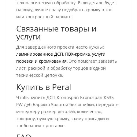
технологическую обработку. Если деталь будет
на виду, лучше сразу подобрать кромку в тон
или контрастный вариант.
Связанные товары и
услуги
Для завершенного проекта часто нужны:
ламинированное ДСП
,
ПВХ-кромка
,
услуги
порезки и кромкования
. Это помогает заказать
лист, раскрой и обработку торцов в одной
технической цепочке.
Купить в Peral
Чтобы купить ДСП Kronospan Kronospan K535
PW Дуб Барокко Золотой без ошибки, передайте
менеджеру размер деталей, количество,
толщину, нужную кромку, схему присадки и
требования к доставке.