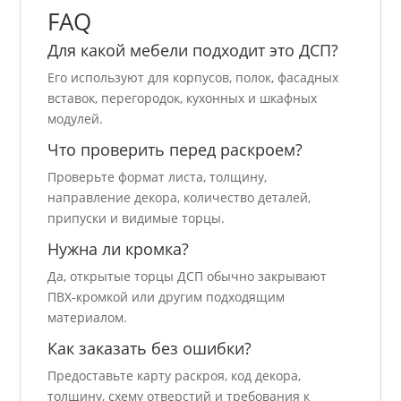
FAQ
Для какой мебели подходит это ДСП?
Его используют для корпусов, полок, фасадных
вставок, перегородок, кухонных и шкафных
модулей.
Что проверить перед раскроем?
Проверьте формат листа, толщину,
направление декора, количество деталей,
припуски и видимые торцы.
Нужна ли кромка?
Да, открытые торцы ДСП обычно закрывают
ПВХ-кромкой или другим подходящим
материалом.
Как заказать без ошибки?
Предоставьте карту раскроя, код декора,
толщину, схему отверстий и требования к