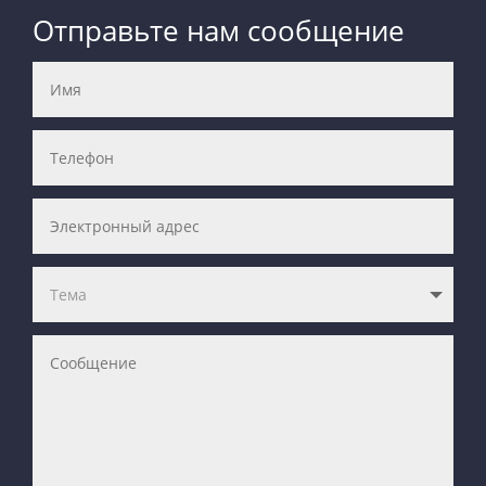
Отправьте нам сообщение