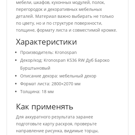
мебели, шкафов, кухонных модулей, полок,
перегородок и декоративных мебельных
деталей. Материал важно выбирать не только
по цвету, но и по структуре поверхности,
толщине, формату листа и совместимой кромке.
Характеристики
Производитель: Kronospan
Декор/код: Kronospan K536 RW Дуб Бароко
Бурштыновый
Описание декора: мебельный декор
Формат листа: 2800×2070 мм
Толщина: 18 мм
Как применять
Для аккуратного результата заранее
подготовьте карту раскроя, проверьте
направление рисунка, видимые торцы,