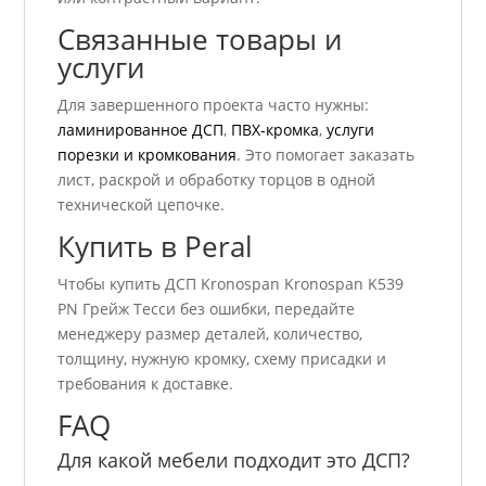
Связанные товары и
услуги
Для завершенного проекта часто нужны:
ламинированное ДСП
,
ПВХ-кромка
,
услуги
порезки и кромкования
. Это помогает заказать
лист, раскрой и обработку торцов в одной
технической цепочке.
Купить в Peral
Чтобы купить ДСП Kronospan Kronospan K539
PN Грейж Тесси без ошибки, передайте
менеджеру размер деталей, количество,
толщину, нужную кромку, схему присадки и
требования к доставке.
FAQ
Для какой мебели подходит это ДСП?