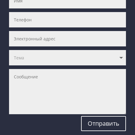
Отправить