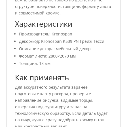
структуре поверхности, толщине, формату листа
и совместимой кромке.
Характеристики
Производитель: Kronospan
Декор/код: Kronospan K539 PN Грейж Тесси
Описание декора: мебельный декор
Формат листа: 2800×2070 мм
Толщина: 18 мм
Как применять
Для аккуратного результата заранее
подготовьте карту раскроя, проверьте
направление рисунка, видимые торцы,
отверстия под фурнитуру и запас на
технологическую обработку. Если деталь будет
на виду, лучше сразу подобрать кромку в тон
или контрастный вариант.