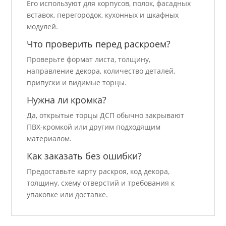
Его используют для корпусов, полок, фасадных
вставок, перегородок, кухонных и шкафных
модулей.
Что проверить перед раскроем?
Проверьте формат листа, толщину,
направление декора, количество деталей,
припуски и видимые торцы.
Нужна ли кромка?
Да, открытые торцы ДСП обычно закрывают
ПВХ-кромкой или другим подходящим
материалом.
Как заказать без ошибки?
Предоставьте карту раскроя, код декора,
толщину, схему отверстий и требования к
упаковке или доставке.