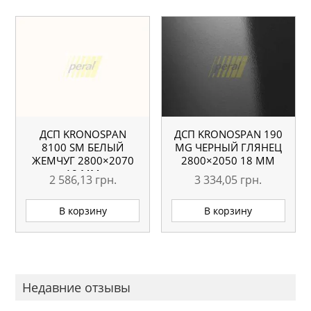
ДСП KRONOSPAN
ДСП KRONOSPAN 190
8100 SM БЕЛЫЙ
MG ЧЕРНЫЙ ГЛЯНЕЦ
ЖЕМЧУГ 2800×2070
2800×2050 18 ММ
18 ММ
2 586,13
грн.
3 334,05
грн.
В корзину
В корзину
Недавние отзывы