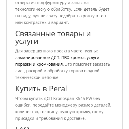
отверстия под фурнитуру и запас на
технологическую обработку. Если деталь будет
на виду, лучше сразу подобрать кромку в тон
или контрастный вариант.
Связанные товары и
услуги
Для завершенного проекта часто нужны:
ламинированное ДСП
,
ПВХ-кромка
,
услуги
порезки и кромкования
. Это помогает заказать
лист, раскрой и обработку торцов в одной
технической цепочке.
Купить в Peral
Чтобы купить ДСП Kronospan K545 PW без
ошибки, передайте менеджеру размер деталей,
количество, толщину, нужную кромку, схему
присадки и требования к доставке.