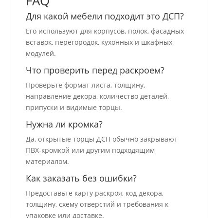
FAQ
Для какой мебели подходит это ДСП?
Его используют для корпусов, полок, фасадных
вставок, перегородок, кухонных и шкафных
модулей.
Что проверить перед раскроем?
Проверьте формат листа, толщину,
направление декора, количество деталей,
припуски и видимые торцы.
Нужна ли кромка?
Да, открытые торцы ДСП обычно закрывают
ПВХ-кромкой или другим подходящим
материалом.
Как заказать без ошибки?
Предоставьте карту раскроя, код декора,
толщину, схему отверстий и требования к
упаковке или доставке.