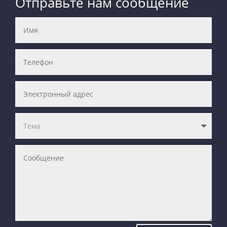
Отправьте нам сообщение