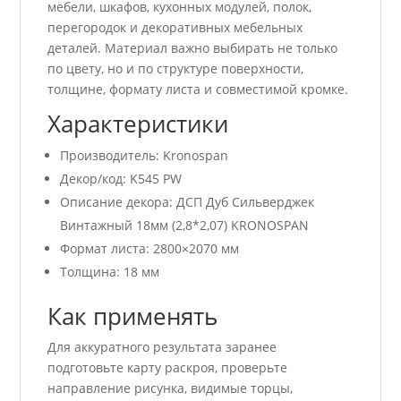
мебели, шкафов, кухонных модулей, полок,
перегородок и декоративных мебельных
деталей. Материал важно выбирать не только
по цвету, но и по структуре поверхности,
толщине, формату листа и совместимой кромке.
Характеристики
Производитель: Kronospan
Декор/код: K545 PW
Описание декора: ДСП Дуб Сильверджек
Винтажный 18мм (2,8*2,07) KRONOSPAN
Формат листа: 2800×2070 мм
Толщина: 18 мм
Как применять
Для аккуратного результата заранее
подготовьте карту раскроя, проверьте
направление рисунка, видимые торцы,