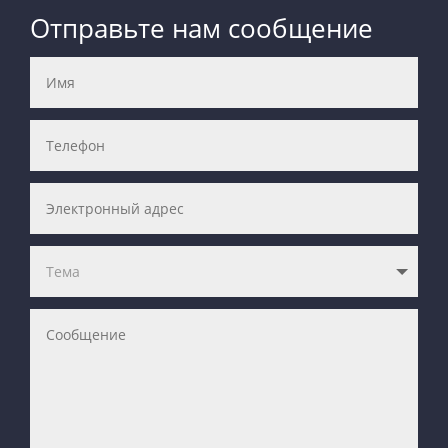
Отправьте нам сообщение