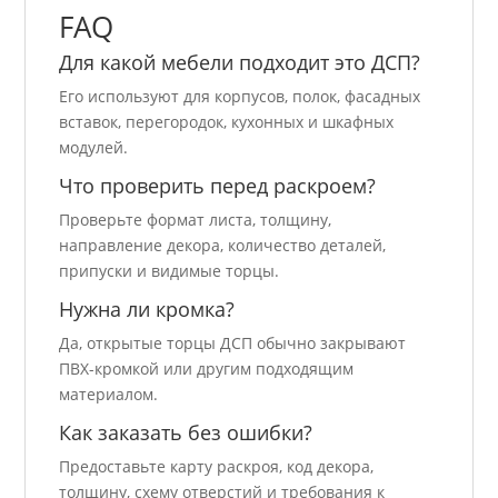
FAQ
Для какой мебели подходит это ДСП?
Его используют для корпусов, полок, фасадных
вставок, перегородок, кухонных и шкафных
модулей.
Что проверить перед раскроем?
Проверьте формат листа, толщину,
направление декора, количество деталей,
припуски и видимые торцы.
Нужна ли кромка?
Да, открытые торцы ДСП обычно закрывают
ПВХ-кромкой или другим подходящим
материалом.
Как заказать без ошибки?
Предоставьте карту раскроя, код декора,
толщину, схему отверстий и требования к