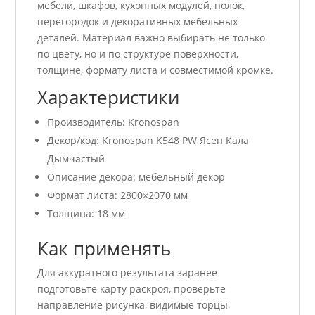
мебели, шкафов, кухонных модулей, полок,
перегородок и декоративных мебельных
деталей. Материал важно выбирать не только
по цвету, но и по структуре поверхности,
толщине, формату листа и совместимой кромке.
Характеристики
Производитель: Kronospan
Декор/код: Kronospan K548 PW Ясен Кала
Дымчастый
Описание декора: мебельный декор
Формат листа: 2800×2070 мм
Толщина: 18 мм
Как применять
Для аккуратного результата заранее
подготовьте карту раскроя, проверьте
направление рисунка, видимые торцы,