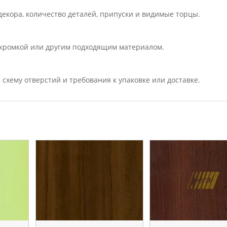
екора, количество деталей, припуски и видимые торцы.
кромкой или другим подходящим материалом.
, схему отверстий и требования к упаковке или доставке.