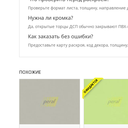
Проверьте формат листа, толщину, направление д
Нужна ли кромка?
Да, открытые торцы ДСП обычно закрывают ПВХ-
Как заказать без ошибки?
Предоставьте карту раскроя, код декора, толщину
ПОХОЖИЕ
ОЖИДАЕТСЯ