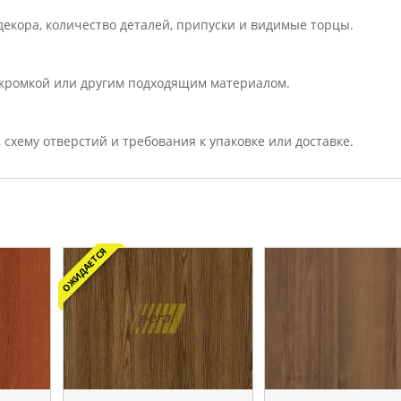
екора, количество деталей, припуски и видимые торцы.
кромкой или другим подходящим материалом.
, схему отверстий и требования к упаковке или доставке.
ОЖИДАЕТСЯ