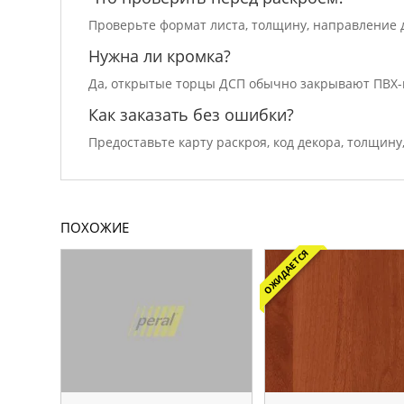
Проверьте формат листа, толщину, направление д
Нужна ли кромка?
Да, открытые торцы ДСП обычно закрывают ПВХ-
Как заказать без ошибки?
Предоставьте карту раскроя, код декора, толщину
ПОХОЖИЕ
ОЖИДАЕТСЯ