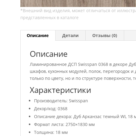
Описание
Детали
Отзывы (0)
Описание
Ламинированное ДСП Swisspan 0368 в декоре Дуб
шкафов, кухонных модулей, полок, перегородок 
только по цвету, но и по структуре поверхности,
Характеристики
Производитель: Swisspan
Декор/код: 0368
Описание декора: Дуб Арканзас темный WL 18 
Формат листа: 2750×1830 мм
Толщина: 18 мм