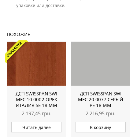
упаковке или доставке.
ПОХОЖИЕ
ОЖИДАЕТСЯ
ДСП SWISSPAN SWI
ДСП SWISSPAN SWI
MFC 10 0002 ОРЕХ
MFC 20 0077 СЕРЫЙ
ИТАЛИЯ SE 18 ММ
PE 18 ММ
2 197,45
грн.
2 216,95
грн.
Читать далее
В корзину