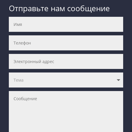
Отправьте нам сообщение