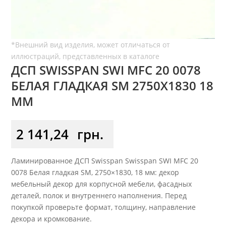
ДСП SWISSPAN SWI MFC 20 0078
БЕЛАЯ ГЛАДКАЯ SM 2750Х1830 18
ММ
2 141,24
грн.
Ламинированное ДСП Swisspan Swisspan SWI MFC 20
0078 Белая гладкая SM, 2750×1830, 18 мм: декор
мебельный декор для корпусной мебели, фасадных
деталей, полок и внутреннего наполнения. Перед
покупкой проверьте формат, толщину, направление
декора и кромкование.