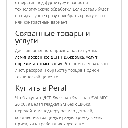
отверстия под фурнитуру и запас на
технологическую обработку. Если деталь будет
на виду, лучше сразу подобрать кромку в тон
или контрастный вариант.
Связанные товары и
услуги
Для завершенного проекта часто нужны:
ламинированное ДСП
,
ПВХ-кромка
,
услуги
порезки и кромкования
. Это помогает заказать
лист, раскрой и обработку торцов в одной
технической цепочке.
Купить в Peral
Чтобы купить ДСП Swisspan Swisspan SWI MFC
20 0078 Белая гладкая SM без ошибки,
передайте менеджеру размер деталей,
количество, толщину, нужную кромку, схему
присадки и требования к доставке.