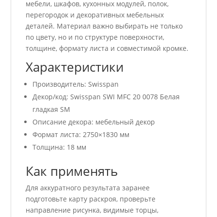
мебели, шкафов, кухонных модулей, полок,
перегородок и декоративных мебельных
деталей. Материал важно выбирать не только
по цвету, но и по структуре поверхности,
толщине, формату листа и совместимой кромке.
Характеристики
Производитель: Swisspan
Декор/код: Swisspan SWI MFC 20 0078 Белая
гладкая SM
Описание декора: мебельный декор
Формат листа: 2750×1830 мм
Толщина: 18 мм
Как применять
Для аккуратного результата заранее
подготовьте карту раскроя, проверьте
направление рисунка, видимые торцы,