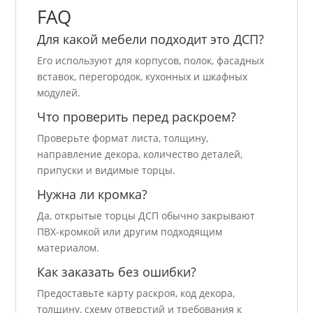
FAQ
Для какой мебели подходит это ДСП?
Его используют для корпусов, полок, фасадных
вставок, перегородок, кухонных и шкафных
модулей.
Что проверить перед раскроем?
Проверьте формат листа, толщину,
направление декора, количество деталей,
припуски и видимые торцы.
Нужна ли кромка?
Да, открытые торцы ДСП обычно закрывают
ПВХ-кромкой или другим подходящим
материалом.
Как заказать без ошибки?
Предоставьте карту раскроя, код декора,
толщину, схему отверстий и требования к