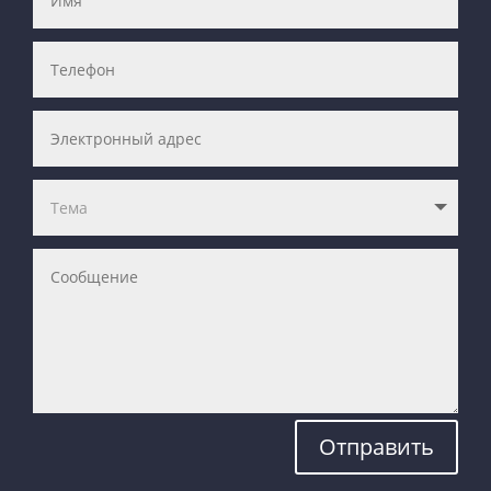
Отправить