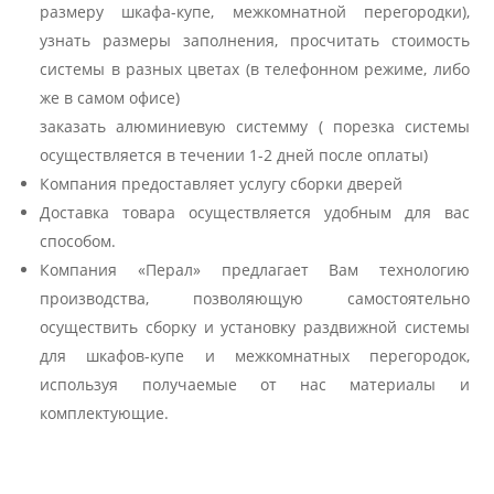
размеру шкафа-купе, межкомнатной перегородки),
узнать размеры заполнения, просчитать стоимость
системы в разных цветах (в телефонном режиме, либо
же в самом офисе)
заказать алюминиевую системму ( порезка системы
осуществляется в течении 1-2 дней после оплаты)
Компания предоставляет услугу сборки дверей
Доставка товара осуществляется удобным для вас
способом.
Компания «Перал» предлагает Вам технологию
производства, позволяющую самостоятельно
осуществить сборку и установку раздвижной системы
для шкафов-купе и межкомнатных перегородок,
используя получаемые от нас материалы и
комплектующие.