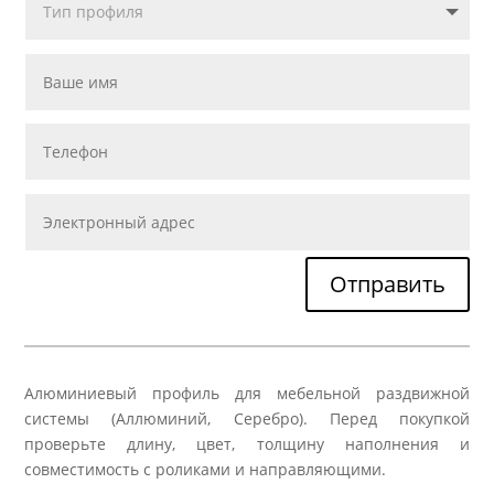
Отправить
Алюминиевый профиль для мебельной раздвижной
системы (Аллюминий, Серебро). Перед покупкой
проверьте длину, цвет, толщину наполнения и
совместимость с роликами и направляющими.