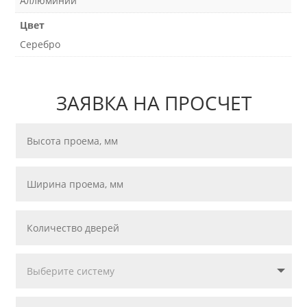
Аллюминий
Цвет
Серебро
ЗАЯВКА НА ПРОСЧЕТ