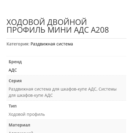
ХОДОВОЙ ДВОЙНОЙ
ПРОФИЛЬ МИНИ АДС А208
Категория:
Раздвижная система
Бренд
АДС
Серия
Раздвижная система для шкафов-купе АДС, Системы
для шкафов-купе АДС
Тип
Ходовой профиль
Материал