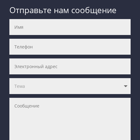
Отправьте нам сообщение