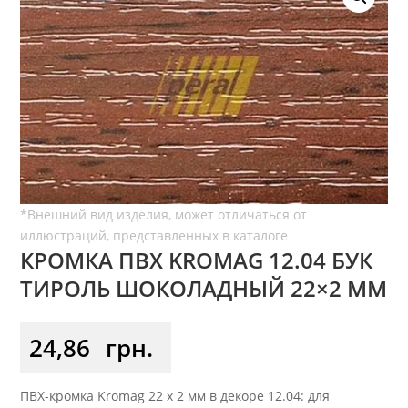
КРОМКА ПВХ KROMAG 12.04 БУК
ТИРОЛЬ ШОКОЛАДНЫЙ 22×2 ММ
24,86
грн.
ПВХ-кромка Kromag 22 x 2 мм в декоре 12.04: для