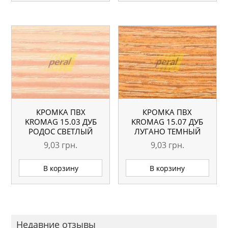
КРОМКА ПВХ
КРОМКА ПВХ
KROMAG 15.03 ДУБ
KROMAG 15.07 ДУБ
РОДОС СВЕТЛЫЙ
ЛУГАНО ТЕМНЫЙ
22×0,6 ММ
22×0,6 ММ
9,03
грн.
9,03
грн.
В корзину
В корзину
Недавние отзывы