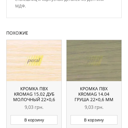
МДФ.
ПОХОЖИЕ
КРОМКА ПВХ
КРОМКА ПВХ
KROMAG 15.02 ДУБ
KROMAG 14.04
МОЛОЧНЫЙ 22×0,6
ГРУША 22×0,6 ММ
ММ
9,03
грн.
9,03
грн.
В корзину
В корзину