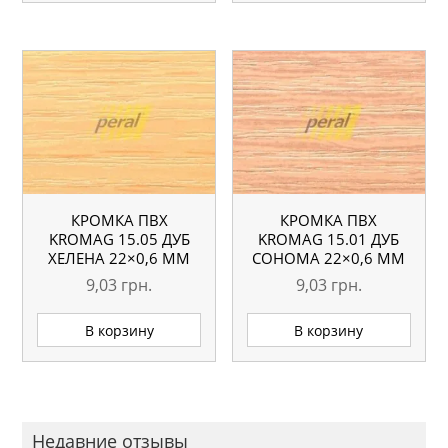
КРОМКА ПВХ
КРОМКА ПВХ
KROMAG 15.05 ДУБ
KROMAG 15.01 ДУБ
ХЕЛЕНА 22×0,6 ММ
СОНОМА 22×0,6 ММ
9,03
грн.
9,03
грн.
В корзину
В корзину
Недавние отзывы