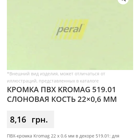
КРОМКА ПВХ KROMAG 519.01
СЛОНОВАЯ КОСТЬ 22×0,6 ММ
8,16
грн.
ПВХ-кромка Kromag 22 x 0.6 мм в декоре 519.01: для