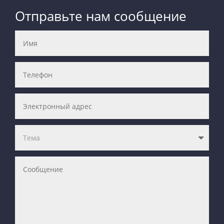
Отправьте нам сообщение