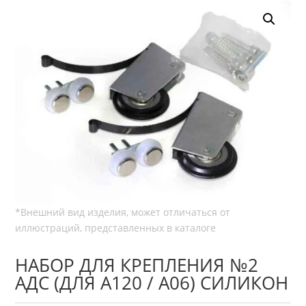
НАБОР ДЛЯ КРЕПЛЕНИЯ №2
АДС (ДЛЯ А120 / А06) СИЛИКОН