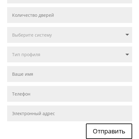
Отправить