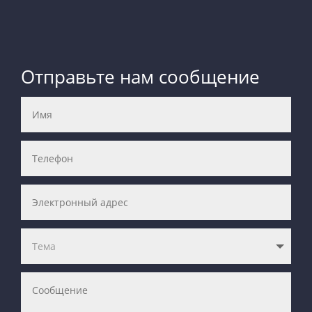
Отправьте нам сообщение