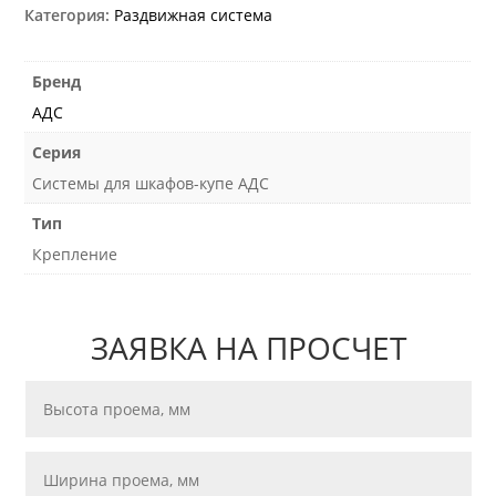
Категория:
Раздвижная система
Бренд
АДС
Серия
Системы для шкафов-купе АДС
Тип
Крепление
ЗАЯВКА НА ПРОСЧЕТ