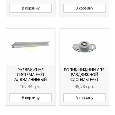
В корзину
В корзину
РАЗДВИЖНАЯ
РОЛИК НИЖНИЙ ДЛЯ
СИСТЕМА FAST
РАЗДВИЖНОЙ
АЛЮМИНИЕВЫЙ
СИСТЕМЫ FAST
ПРОФИЛЬ
107,34
грн.
35,78
грн.
В корзину
В корзину