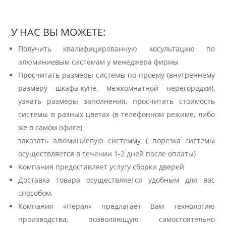
У НАС ВЫ МОЖЕТЕ:
Получить квалифицированную косультацию по
алюминиевым системам у менеджера фирмы
Просчитать размеры системы по проему (внутреннему
размеру шкафа-купе, межкомнатной перегородки),
узнать размеры заполнения, просчитать стоимость
системы в разных цветах (в телефонном режиме, либо
же в самом офисе)
заказать алюминиевую системму ( порезка системы
осуществляется в течении 1-2 дней после оплаты)
Компания предоставляет услугу сборки дверей
Доставка товара осуществляется удобным для вас
способом.
Компания «Перал» предлагает Вам технологию
производства, позволяющую самостоятельно