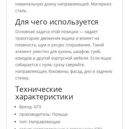
номинальную длину направляющей. Материал:
сталь
Для чего используется
Основная задача этой позиции — задает
траекторию движения ящика и влияет на
плавность, шум и ресурс открывания. Такой
элемент уместен для кухонь, шкафов, тумб,
комодов и другой корпусной мебели. Если ящик
собирается с нуля, сразу сверяйте
направляющие, боковины, фасад, дно и заднюю
стенку.
Технические
характеристики
бренд: GTV
производитель: Польша
тип: Направляющие