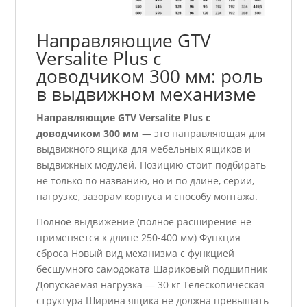
Направляющие GTV
Versalite Plus с
доводчиком 300 мм: роль
в выдвижном механизме
Направляющие GTV Versalite Plus с
доводчиком 300 мм
— это направляющая для
выдвижного ящика для мебельных ящиков и
выдвижных модулей. Позицию стоит подбирать
не только по названию, но и по длине, серии,
нагрузке, зазорам корпуса и способу монтажа.
Полное выдвижение (полное расширение не
применяется к длине 250-400 мм) Функция
сброса Новый вид механизма с функцией
бесшумного самодоката Шариковый подшипник
Допускаемая нагрузка — 30 кг Телескопическая
структура Ширина ящика не должна превышать