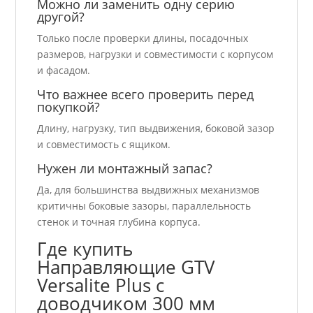
Можно ли заменить одну серию
другой?
Только после проверки длины, посадочных
размеров, нагрузки и совместимости с корпусом
и фасадом.
Что важнее всего проверить перед
покупкой?
Длину, нагрузку, тип выдвижения, боковой зазор
и совместимость с ящиком.
Нужен ли монтажный запас?
Да, для большинства выдвижных механизмов
критичны боковые зазоры, параллельность
стенок и точная глубина корпуса.
Где купить
Направляющие GTV
Versalite Plus с
доводчиком 300 мм