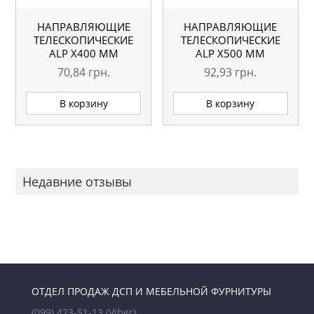
НАПРАВЛЯЮЩИЕ
НАПРАВЛЯЮЩИЕ
ТЕЛЕСКОПИЧЕСКИЕ
ТЕЛЕСКОПИЧЕСКИЕ
АLP Х400 ММ
АLP Х500 ММ
70,84
грн.
92,93
грн.
В корзину
В корзину
Недавние отзывы
ОТДЕЛ ПРОДАЖ ДСП И МЕБЕЛЬНОЙ ФУРНИТУРЫ
(099) 423-51-13
(Viber)