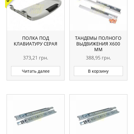
ПОЛКА ПОД
ТАНДЕМЫ ПОЛНОГО
КЛАВИАТУРУ СЕРАЯ
ВЫДВИЖЕНИЯ Х600
ММ
373,21
грн.
388,95
грн.
Читать далее
В корзину