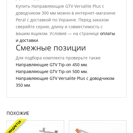
Купить Направляющие GTV Versalite Plus с
доводчиком 300 мм можно в интернет-магазине
Peral с доставкой по Украине. Перед заказом
сверяйте серию, длину и совместимость с
вашим ящиком. Условия — на странице
оплаты
и доставки
.
Смежные позиции
Для подбора комплекта проверьте также
Направляющие GTV Tip-on 450 мм
,
Направляющие GTV Tip-on 500 мм
,
Направляющие GTV Versalite Plus с доводчиком
350 мм
.
ПОХОЖИЕ
ОЖИДАЕТСЯ