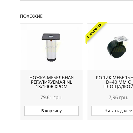
ПОХОЖИЕ
ОЖИДАЕТСЯ
НОЖКА МЕБЕЛЬНАЯ
РОЛИК МЕБЕЛЬ
РЕГУЛИРУЕМАЯ NL
D=40 ММ С
13/100R ХРОМ
ПЛОЩАДКО
79,61
грн.
7,96
грн.
В корзину
Читать далее