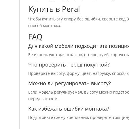
Купить в Peral
Чтобы купить эту опору без ошибки, сверьте код 
способ монтажа.
FAQ
Для какой мебели подходит эта позици
Ее используют для шкафов, столов, тумб, корпус
Что проверить перед покупкой?
Проверьте высоту, форму, цвет, нагрузку, способ
Можно ли регулировать высоту?
Если модель регулируемая, высоту можно подстр
перед заказом.
Как избежать ошибки монтажа?
Подготовьте схему крепления, проверьте толщину