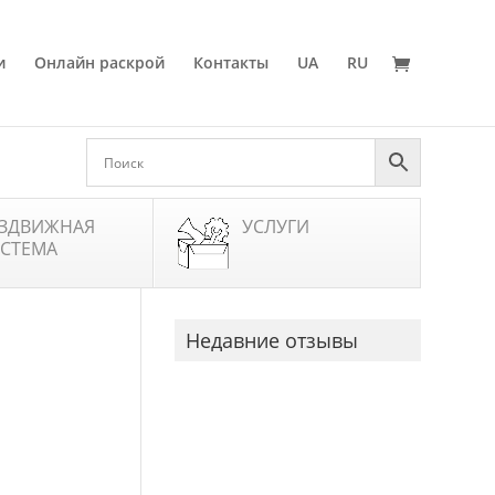
и
Онлайн раскрой
Контакты
UA
RU
ЗДВИЖНАЯ
УСЛУГИ
СТЕМА
Недавние отзывы