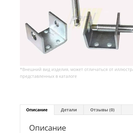
Описание
Детали
Отзывы (0)
Описание