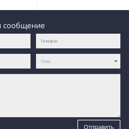
м сообщение
Отправить