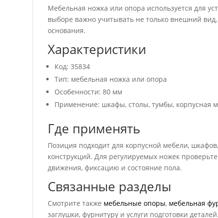
Мебельная ножка или опора используется для у
выборе важно учитывать не только внешний вид, 
основания.
Характеристики
Код: 35834
Тип: мебельная ножка или опора
Особенности: 80 мм
Применение: шкафы, столы, тумбы, корпусная 
Где применять
Позиция подходит для корпусной мебели, шкафов,
конструкций. Для регулируемых ножек проверьте
движения, фиксацию и состояние пола.
Связанные разделы
Смотрите также
мебельные опоры
,
мебельная фу
заглушки, фурнитуру и услуги подготовки деталей