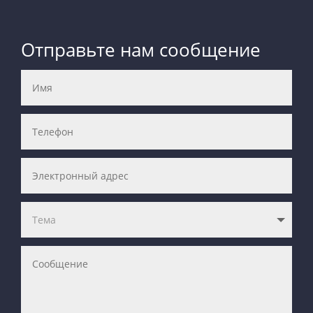
Отправьте нам сообщение