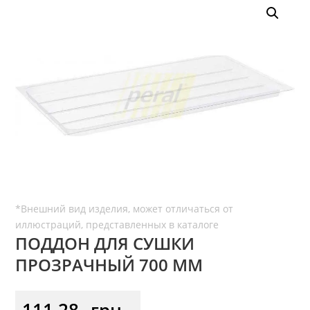
ПОДДОН ДЛЯ СУШКИ
ПРОЗРАЧНЫЙ 700 ММ
111,28
грн.