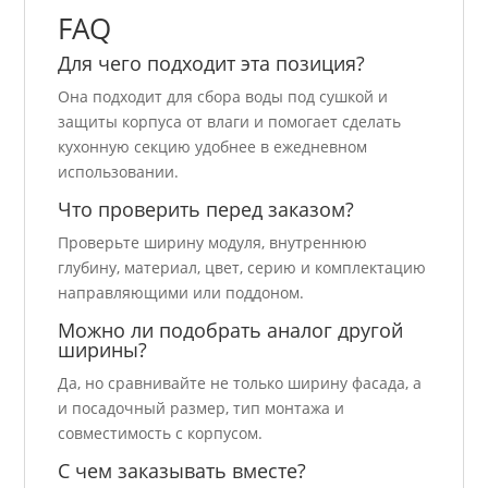
FAQ
Для чего подходит эта позиция?
Она подходит для сбора воды под сушкой и
защиты корпуса от влаги и помогает сделать
кухонную секцию удобнее в ежедневном
использовании.
Что проверить перед заказом?
Проверьте ширину модуля, внутреннюю
глубину, материал, цвет, серию и комплектацию
направляющими или поддоном.
Можно ли подобрать аналог другой
ширины?
Да, но сравнивайте не только ширину фасада, а
и посадочный размер, тип монтажа и
совместимость с корпусом.
С чем заказывать вместе?