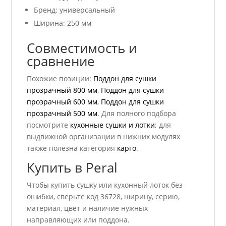
Бренд: универсальный
Ширина: 250 мм
Совместимость и
сравнение
Похожие позиции:
Поддон для сушки
прозрачный 800 мм
,
Поддон для сушки
прозрачный 600 мм
,
Поддон для сушки
прозрачный 500 мм
. Для полного подбора
посмотрите
кухонные сушки и лотки
; для
выдвижной организации в нижних модулях
также полезна категория
карго
.
Купить в Peral
Чтобы купить сушку или кухонный лоток без
ошибки, сверьте код 36728, ширину, серию,
материал, цвет и наличие нужных
направляющих или поддона.