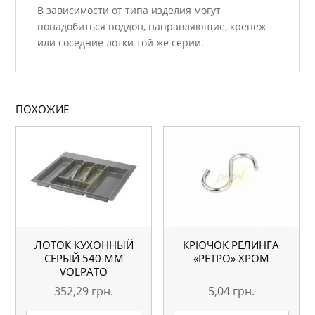
В зависимости от типа изделия могут
понадобиться поддон, направляющие, крепеж
или соседние лотки той же серии.
ПОХОЖИЕ
ЛОТОК КУХОННЫЙ
КРЮЧОК РЕЛИНГА
СЕРЫЙ 540 ММ
«РЕТРО» ХРОМ
VOLPATO
352,29
грн.
5,04
грн.