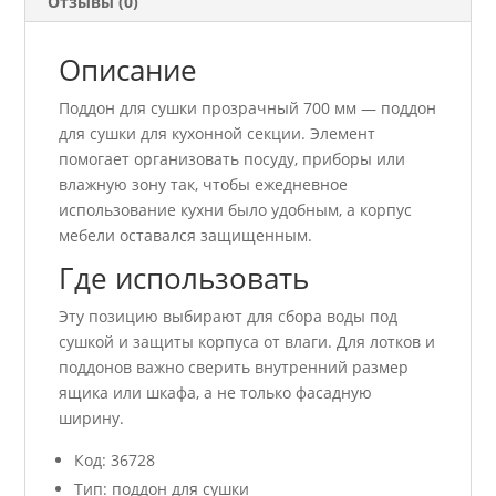
Отзывы (0)
Описание
Поддон для сушки прозрачный 700 мм — поддон
для сушки для кухонной секции. Элемент
помогает организовать посуду, приборы или
влажную зону так, чтобы ежедневное
использование кухни было удобным, а корпус
мебели оставался защищенным.
Где использовать
Эту позицию выбирают для сбора воды под
сушкой и защиты корпуса от влаги. Для лотков и
поддонов важно сверить внутренний размер
ящика или шкафа, а не только фасадную
ширину.
Код: 36728
Тип: поддон для сушки