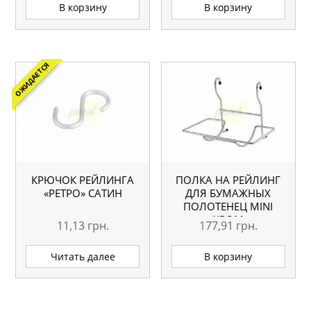
В корзину
В корзину
ОЖИДАЕТСЯ
КРЮЧОК РЕЙЛИНГА
ПОЛКА НА РЕЙЛИНГ
«РЕТРО» САТИН
ДЛЯ БУМАЖНЫХ
ПОЛОТЕНЕЦ MINI
ХРОМ
11,13
грн.
177,91
грн.
Читать далее
В корзину