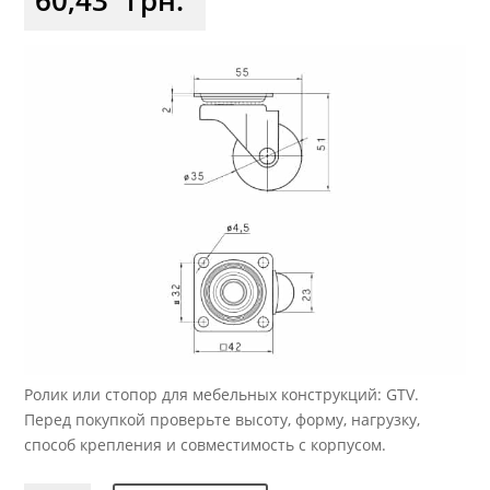
Ролик или стопор для мебельных конструкций: GTV.
Перед покупкой проверьте высоту, форму, нагрузку,
способ крепления и совместимость с корпусом.