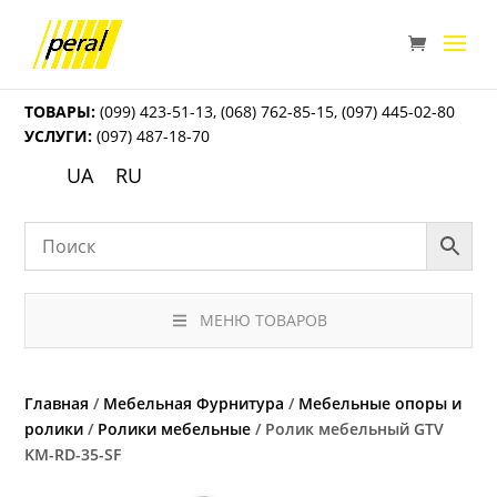
ТОВАРЫ:
(099) 423-51-13
,
(068) 762-85-15
,
(097) 445-02-80
УСЛУГИ:
(097) 487-18-70
UA
RU
МЕНЮ ТОВАРОВ
Главная
/
Мебельная Фурнитура
/
Мебельные опоры и
ролики
/
Ролики мебельные
/ Ролик мебельный GTV
KM-RD-35-SF