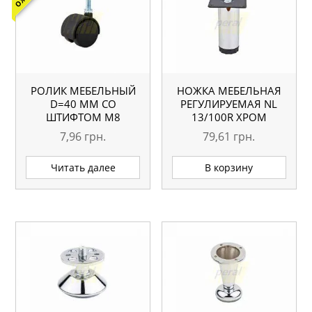
РОЛИК МЕБЕЛЬНЫЙ
НОЖКА МЕБЕЛЬНАЯ
D=40 ММ СО
РЕГУЛИРУЕМАЯ NL
ШТИФТОМ M8
13/100R ХРОМ
7,96
грн.
79,61
грн.
Читать далее
В корзину