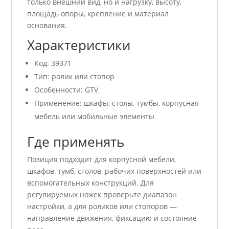
только внешний вид, но и нагрузку, высоту,
площадь опоры, крепление и материал
основания.
Характеристики
Код: 39371
Тип: ролик или стопор
Особенности: GTV
Применение: шкафы, столы, тумбы, корпусная
мебель или мобильные элементы
Где применять
Позиция подходит для корпусной мебели,
шкафов, тумб, столов, рабочих поверхностей или
вспомогательных конструкций. Для
регулируемых ножек проверьте диапазон
настройки, а для роликов или стопоров —
направление движения, фиксацию и состояние