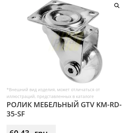
РОЛИК МЕБЕЛЬНЫЙ GTV KM-RD-
35-SF
60,43
грн.