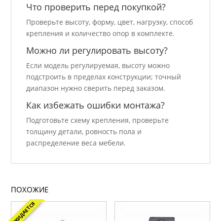
Что проверить перед покупкой?
Проверьте высоту, форму, цвет, нагрузку, способ
крепления и количество опор в комплекте.
Можно ли регулировать высоту?
Если модель регулируемая, высоту можно
подстроить в пределах конструкции; точный
диапазон нужно сверить перед заказом.
Как избежать ошибки монтажа?
Подготовьте схему крепления, проверьте
толщину детали, ровность пола и
распределение веса мебели.
ПОХОЖИЕ
ОЖИДАЕТСЯ