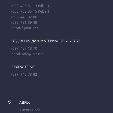
(099) 423-51-13
(Viber)
(068) 762-85-15
(Viber)
(097) 445-02-80
(096) 791-89-48
peral-f@ukr.net
ОТДЕЛ ПРОДАЖ МАТЕРИАЛОВ И УСЛУГ
(097) 487-18-70
peral-sale@ukr.net
БУХГАЛТЕРИЯ
(097) 746-78-82

АДРЕС
Киевскя обл.,