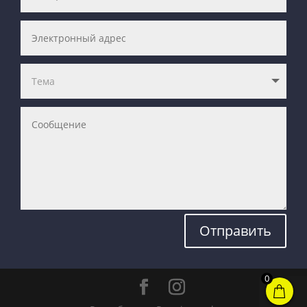
Отправить
0