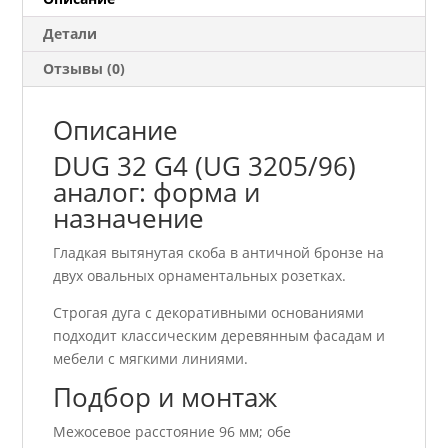
аналог
Детали
Отзывы (0)
Описание
DUG 32 G4 (UG 3205/96)
аналог: форма и
назначение
Гладкая вытянутая скоба в античной бронзе на
двух овальных орнаментальных розетках.
Строгая дуга с декоративными основаниями
подходит классическим деревянным фасадам и
мебели с мягкими линиями.
Подбор и монтаж
Межосевое расстояние 96 мм; обе