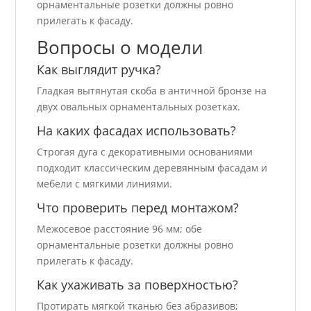
орнаментальные розетки должны ровно
прилегать к фасаду.
Вопросы о модели
Как выглядит ручка?
Гладкая вытянутая скоба в античной бронзе на
двух овальных орнаментальных розетках.
На каких фасадах использовать?
Строгая дуга с декоративными основаниями
подходит классическим деревянным фасадам и
мебели с мягкими линиями.
Что проверить перед монтажом?
Межосевое расстояние 96 мм; обе
орнаментальные розетки должны ровно
прилегать к фасаду.
Как ухаживать за поверхностью?
Протирать мягкой тканью без абразивов;