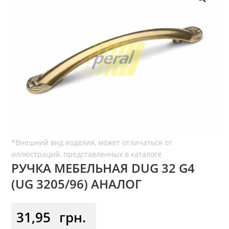
РУЧКА МЕБЕЛЬНАЯ DUG 32 G4
(UG 3205/96) АНАЛОГ
31,95
грн.