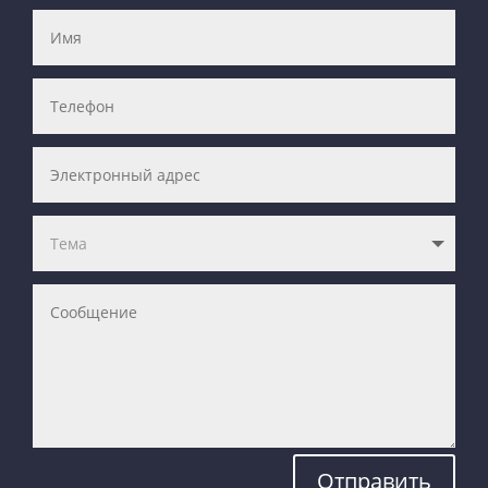
Отправить