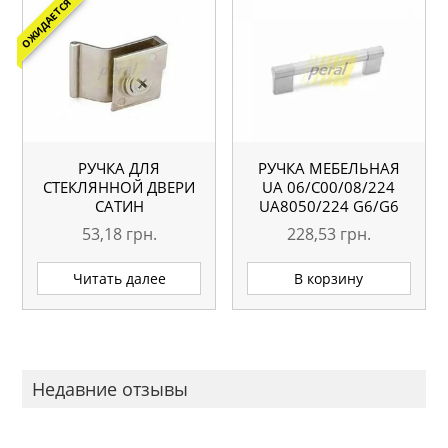
ОЖИДАЕТСЯ
РУЧКА ДЛЯ
РУЧКА МЕБЕЛЬНАЯ
СТЕКЛЯННОЙ ДВЕРИ
UA 06/C00/08/224
САТИН
UA8050/224 G6/G6
53,18
грн.
228,53
грн.
Читать далее
В корзину
Недавние отзывы