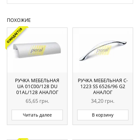
ПОХОЖИЕ
ОЖИДАЕТСЯ
РУЧКА МЕБЕЛЬНАЯ
РУЧКА МЕБЕЛЬНАЯ C-
UA 01С00/128 DU
1223 SS 6526/96 G2
01AL/128 АНАЛОГ
АНАЛОГ
65,65
грн.
34,20
грн.
Читать далее
В корзину