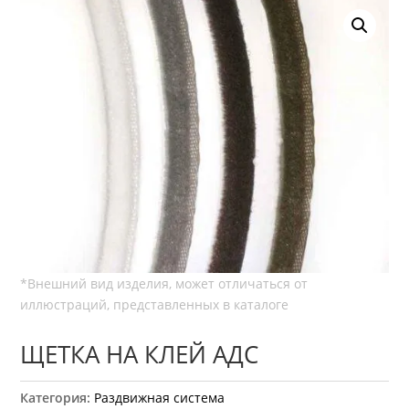
ЩЕТКА НА КЛЕЙ АДС
Категория:
Раздвижная система