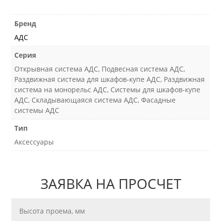
Бренд
АДС
Серия
Открывная система АДС, Подвесная система АДС,
Раздвижная система для шкафов-купе АДС, Раздвижная
система на монорельс АДС, Системы для шкафов-купе
АДС, Складывающаяся система АДС, Фасадные
системы АДС
Тип
Аксессуары
ЗАЯВКА НА ПРОСЧЕТ