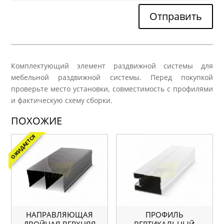
Отправить
Комплектующий элемент раздвижной системы для
мебельной раздвижной системы. Перед покупкой
проверьте место установки, совместимость с профилями
и фактическую схему сборки.
ПОХОЖИЕ
ОЖИДАЕТСЯ
НАПРАВЛЯЮЩАЯ
ПРОФИЛЬ
ДВОЙНАЯ ВЕРХНЯЯ
ВЕРТИКАЛЬНЫЙ