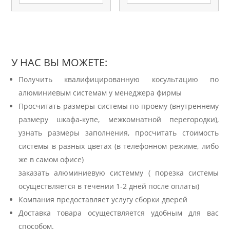
У НАС ВЫ МОЖЕТЕ:
Получить квалифицированную косультацию по
алюминиевым системам у менеджера фирмы
Просчитать размеры системы по проему (внутреннему
размеру шкафа-купе, межкомнатной перегородки),
узнать размеры заполнения, просчитать стоимость
системы в разных цветах (в телефонном режиме, либо
же в самом офисе)
заказать алюминиевую системму ( порезка системы
осуществляется в течении 1-2 дней после оплаты)
Компания предоставляет услугу сборки дверей
Доставка товара осуществляется удобным для вас
способом.