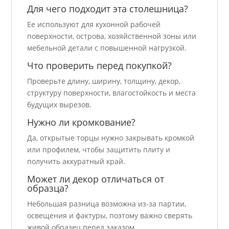
Для чего подходит эта столешница?
Ее используют для кухонной рабочей
поверхности, острова, хозяйственной зоны или
мебельной детали с повышенной нагрузкой.
Что проверить перед покупкой?
Проверьте длину, ширину, толщину, декор,
структуру поверхности, влагостойкость и места
будущих вырезов.
Нужно ли кромкование?
Да, открытые торцы нужно закрывать кромкой
или профилем, чтобы защитить плиту и
получить аккуратный край.
Может ли декор отличаться от
образца?
Небольшая разница возможна из-за партии,
освещения и фактуры, поэтому важно сверять
живой образец перед заказом.