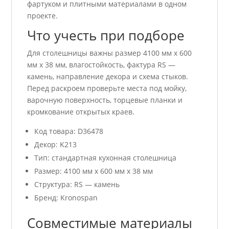
фартуком и плитными материалами в одном
проекте.
Что учесть при подборе
Для столешницы важны размер 4100 мм x 600
мм x 38 мм, влагостойкость, фактура RS —
камень, направление декора и схема стыков.
Перед раскроем проверьте места под мойку,
варочную поверхность, торцевые планки и
кромкование открытых краев.
Код товара: D36478
Декор: K213
Тип: стандартная кухонная столешница
Размер: 4100 мм x 600 мм x 38 мм
Структура: RS — камень
Бренд: Kronospan
Совместимые материалы