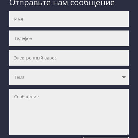
Отправьте нам сообщение