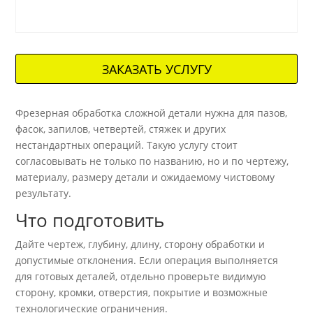
ЗАКАЗАТЬ УСЛУГУ
Фрезерная обработка сложной детали нужна для пазов,
фасок, запилов, четвертей, стяжек и других
нестандартных операций. Такую услугу стоит
согласовывать не только по названию, но и по чертежу,
материалу, размеру детали и ожидаемому чистовому
результату.
Что подготовить
Дайте чертеж, глубину, длину, сторону обработки и
допустимые отклонения. Если операция выполняется
для готовых деталей, отдельно проверьте видимую
сторону, кромки, отверстия, покрытие и возможные
технологические ограничения.