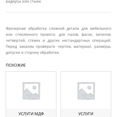
радиусы или стыки.
Фрезерная обработка сложной детали для мебельного
или стеклянного проекта: для пазов, фасок, запилов,
четвертей, стяжек и других нестандартных операций.
Перед заказом проверьте чертеж, материал, размеры,
допуски и сторону обработки.
ПОХОЖИЕ
УСЛУГИ МДФ
УСЛУГИ