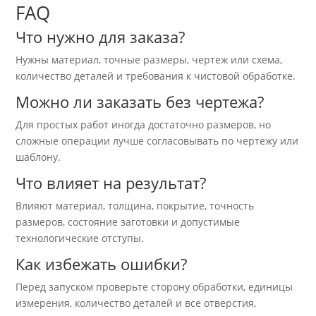
FAQ
Что нужно для заказа?
Нужны материал, точные размеры, чертеж или схема,
количество деталей и требования к чистовой обработке.
Можно ли заказать без чертежа?
Для простых работ иногда достаточно размеров, но
сложные операции лучше согласовывать по чертежу или
шаблону.
Что влияет на результат?
Влияют материал, толщина, покрытие, точность
размеров, состояние заготовки и допустимые
технологические отступы.
Как избежать ошибки?
Перед запуском проверьте сторону обработки, единицы
измерения, количество деталей и все отверстия,