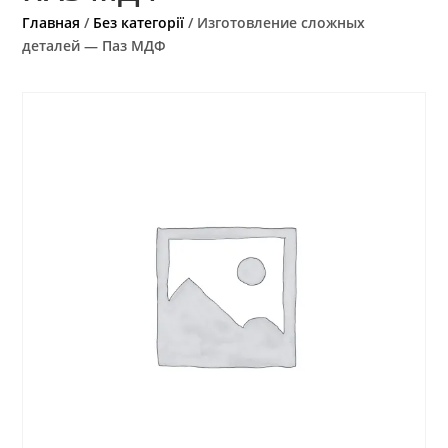
Главная
/
Без категорії
/ Изготовление сложных
деталей — Паз МДФ