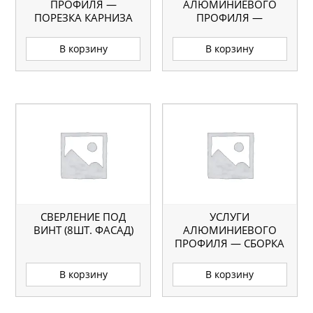
ПРОФИЛЯ —
АЛЮМИНИЕВОГО
ПОРЕЗКА КАРНИЗА
ПРОФИЛЯ —
ПОД УГЛОМ
УСТАНОВКА ПЕТЕЛЬ
В корзину
В корзину
СВЕРЛЕНИЕ ПОД
УСЛУГИ
ВИНТ (8ШТ. ФАСАД)
АЛЮМИНИЕВОГО
ПРОФИЛЯ — СБОРКА
РАМКИ
В корзину
В корзину