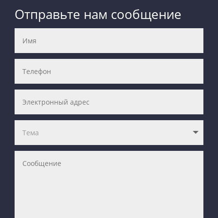
Отправьте нам сообщение