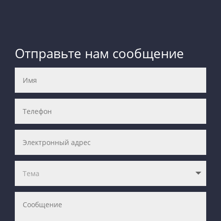
Отправьте нам сообщение