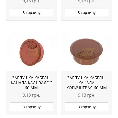
9,13
грн.
9,13
грн.
В корзину
В корзину
ЗАГЛУШКА КАБЕЛЬ-
ЗАГЛУШКА КАБЕЛЬ-
КАНАЛА КАЛЬВАДОС
КАНАЛА
60 ММ
КОРИЧНЕВАЯ 60 ММ
9,13
грн.
9,13
грн.
В корзину
В корзину