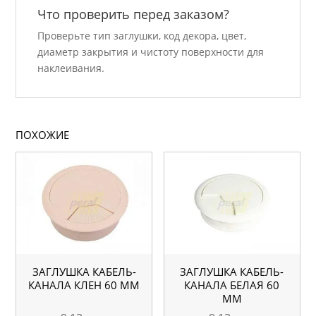
Что проверить перед заказом?
Проверьте тип заглушки, код декора, цвет,
диаметр закрытия и чистоту поверхности для
наклеивания.
ПОХОЖИЕ
ЗАГЛУШКА КАБЕЛЬ-
ЗАГЛУШКА КАБЕЛЬ-
КАНАЛА КЛЕН 60 ММ
КАНАЛА БЕЛАЯ 60
ММ