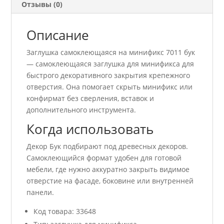
Отзывы (0)
Описание
Заглушка самоклеющаяся на минификс 7011 бук
— самоклеющаяся заглушка для минификса для
быстрого декоративного закрытия крепежного
отверстия. Она помогает скрыть минификс или
конфирмат без сверления, вставок и
дополнительного инструмента.
Когда использовать
Декор Бук подбирают под древесных декоров.
Самоклеющийся формат удобен для готовой
мебели, где нужно аккуратно закрыть видимое
отверстие на фасаде, боковине или внутренней
панели.
Код товара: 33648