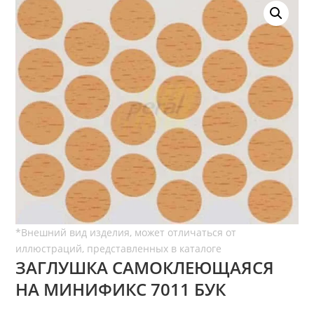
ЗАГЛУШКА САМОКЛЕЮЩАЯСЯ
НА МИНИФИКС 7011 БУК