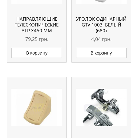
НАПРАВЛЯЮЩИЕ
УГОЛОК ОДИНАРНЫЙ
ТЕЛЕСКОПИЧЕСКИЕ
GTV 1003, БЕЛЫЙ
АLP Х450 ММ
(680)
79,25
грн.
4,04
грн.
В корзину
В корзину