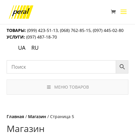
ТОВАРЫ:
(099) 423-51-13
,
(068) 762-85-15
,
(097) 445-02-80
УСЛУГИ:
(097) 487-18-70
UA
RU
МЕНЮ ТОВАРОВ
Главная
/
Магазин
/ Страница 5
Магазин