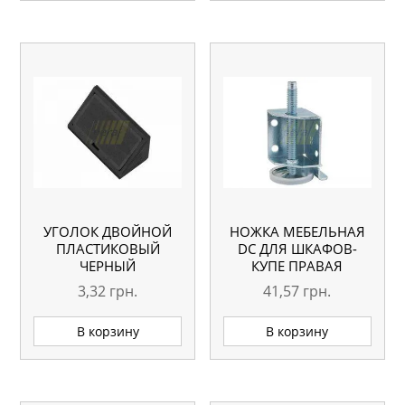
УГОЛОК ДВОЙНОЙ
НОЖКА МЕБЕЛЬНАЯ
ПЛАСТИКОВЫЙ
DC ДЛЯ ШКАФОВ-
ЧЕРНЫЙ
КУПЕ ПРАВАЯ
3,32
грн.
41,57
грн.
В корзину
В корзину