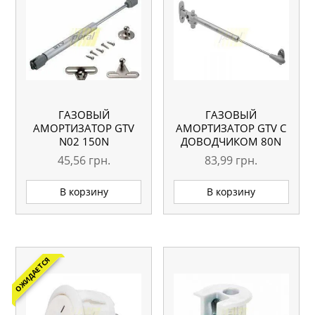
ГАЗОВЫЙ
ГАЗОВЫЙ
АМОРТИЗАТОР GTV
АМОРТИЗАТОР GTV С
N02 150N
ДОВОДЧИКОМ 80N
45,56
грн.
83,99
грн.
В корзину
В корзину
ОЖИДАЕТСЯ