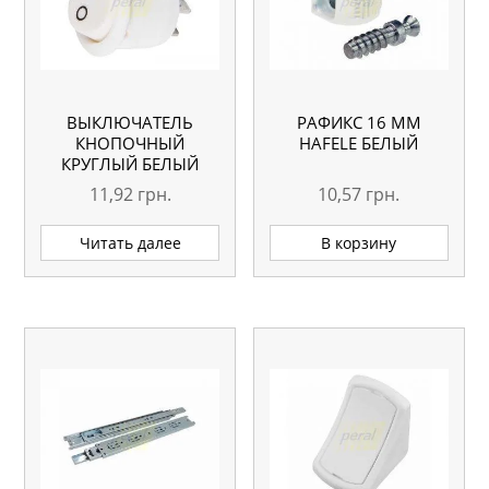
ВЫКЛЮЧАТЕЛЬ
РАФИКС 16 MM
КНОПОЧНЫЙ
HAFELE БЕЛЫЙ
КРУГЛЫЙ БЕЛЫЙ
11,92
грн.
10,57
грн.
Читать далее
В корзину