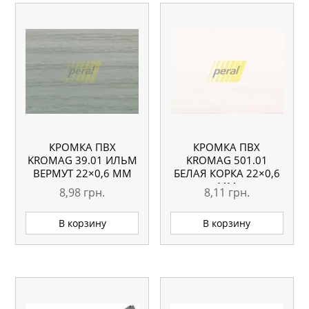
КРОМКА ПВХ
КРОМКА ПВХ
KROMAG 39.01 ИЛЬМ
KROMAG 501.01
ВЕРМУТ 22×0,6 ММ
БЕЛАЯ КОРКА 22×0,6
ММ
8,98
грн.
8,11
грн.
В корзину
В корзину