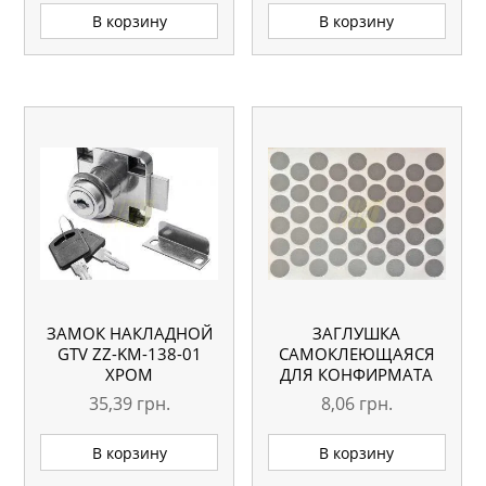
В корзину
В корзину
ЗАМОК НАКЛАДНОЙ
ЗАГЛУШКА
GTV ZZ-KM-138-01
САМОКЛЕЮЩАЯСЯ
ХРОМ
ДЛЯ КОНФИРМАТА
5067 МЕТАЛИК
35,39
грн.
8,06
грн.
В корзину
В корзину