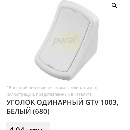
УГОЛОК ОДИНАРНЫЙ GTV 1003,
БЕЛЫЙ (680)
4,04
грн.