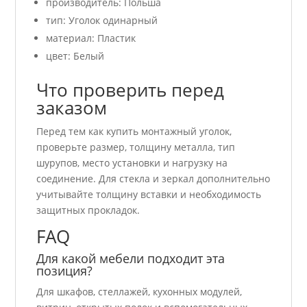
производитель: Польша
тип: Уголок одинарный
материал: Пластик
цвет: Белый
Что проверить перед
заказом
Перед тем как купить монтажный уголок,
проверьте размер, толщину металла, тип
шурупов, место установки и нагрузку на
соединение. Для стекла и зеркал дополнительно
учитывайте толщину вставки и необходимость
защитных прокладок.
FAQ
Для какой мебели подходит эта
позиция?
Для шкафов, стеллажей, кухонных модулей,