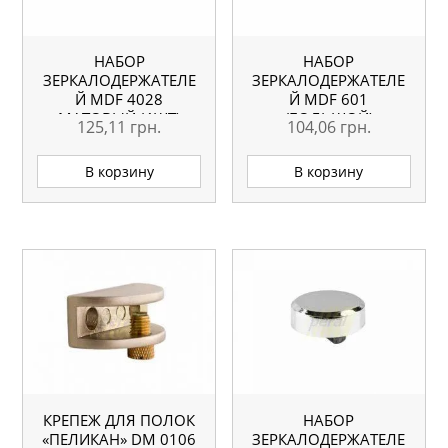
НАБОР
НАБОР
ЗЕРКАЛОДЕРЖАТЕЛЕ
ЗЕРКАЛОДЕРЖАТЕЛЕ
Й MDF 4028
Й MDF 601
МАТОВЫЙ (4ШТ)
(БОЛЬШОЙ)
125,11
грн.
104,06
грн.
МАТОВЫЙ (4ШТ)
В корзину
В корзину
КРЕПЕЖ ДЛЯ ПОЛОК
НАБОР
«ПЕЛИКАН» DM 0106
ЗЕРКАЛОДЕРЖАТЕЛЕ