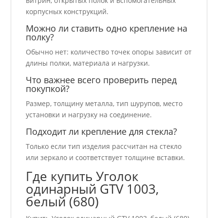
витрин, открытых полок и вспомогательных
корпусных конструкций.
Можно ли ставить одно крепление на
полку?
Обычно нет: количество точек опоры зависит от
длины полки, материала и нагрузки.
Что важнее всего проверить перед
покупкой?
Размер, толщину металла, тип шурупов, место
установки и нагрузку на соединение.
Подходит ли крепление для стекла?
Только если тип изделия рассчитан на стекло
или зеркало и соответствует толщине вставки.
Где купить Уголок
одинарный GTV 1003,
белый (680)