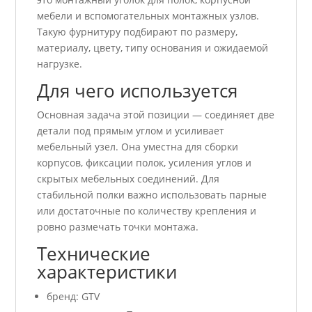
мебели и вспомогательных монтажных узлов.
Такую фурнитуру подбирают по размеру,
материалу, цвету, типу основания и ожидаемой
нагрузке.
Для чего используется
Основная задача этой позиции — соединяет две
детали под прямым углом и усиливает
мебельный узел. Она уместна для сборки
корпусов, фиксации полок, усиления углов и
скрытых мебельных соединений. Для
стабильной полки важно использовать парные
или достаточные по количеству крепления и
ровно размечать точки монтажа.
Технические
характеристики
бренд: GTV