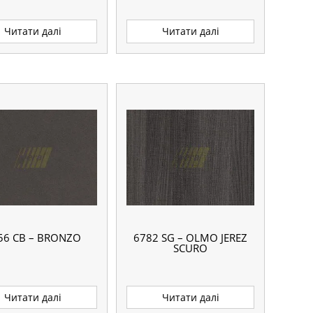
Читати далі
Читати далі
56 CB – BRONZO
6782 SG – OLMO JEREZ
SCURO
Читати далі
Читати далі