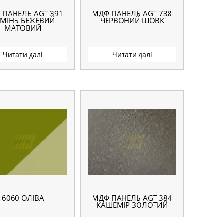
 ПАНЕЛЬ AGT 391
МДФ ПАНЕЛЬ AGT 738
АМІНЬ БЕЖЕВИЙ
ЧЕРВОНИЙ ШОВК
МАТОВИЙ
Читати далі
Читати далі
6060 ОЛІВА
МДФ ПАНЕЛЬ AGT 384
КАШЕМІР ЗОЛОТИЙ