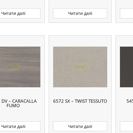
Читати далі
Читати далі
 DV – CARACALLA
6572 SX – TWIST TESSUTO
54
FUMO
Читати далі
Читати далі