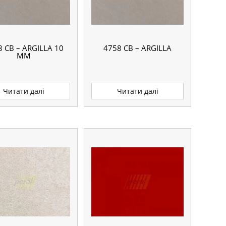
8 CB – ARGILLA 10
4758 CB – ARGILLA
ММ
Читати далі
Читати далі