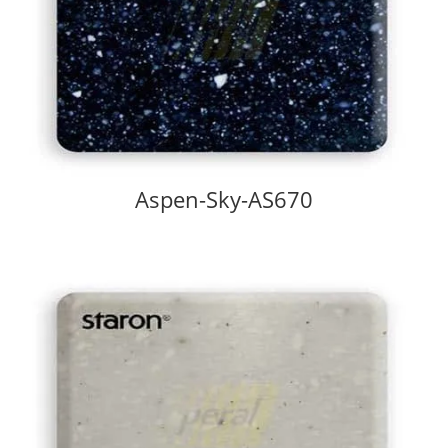
Aspen-Sky-AS670