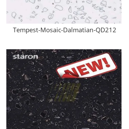
Tempest-Mosaic-Dalmatian-QD212