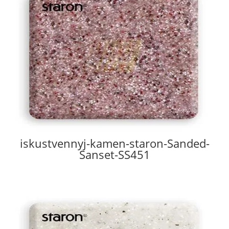
iskustvennyj-kamen-staron-Sanded-
Sanset-SS451