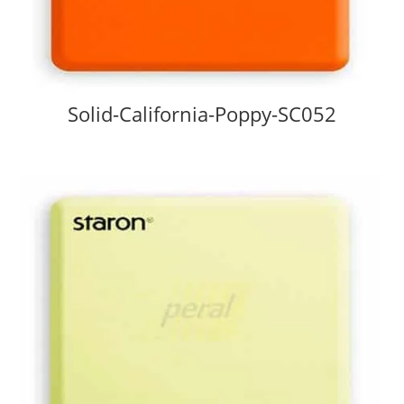
Solid-California-Poppy-SC052