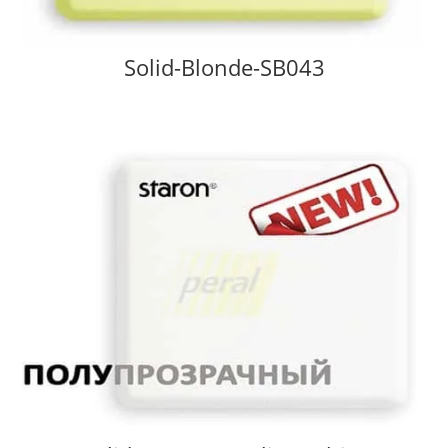
Solid-Blonde-SB043