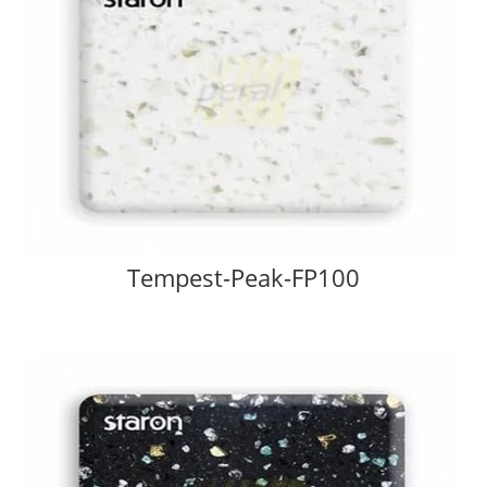
Tempest-Peak-FP100