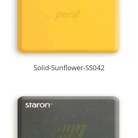
Solid-Sunflower-SS042