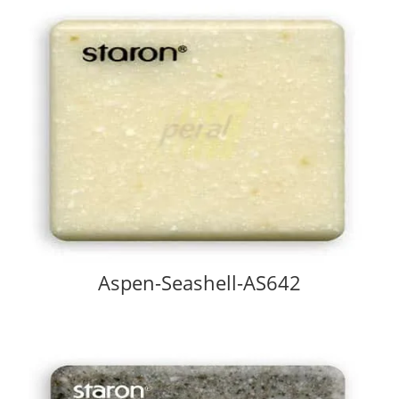
Aspen-Seashell-AS642