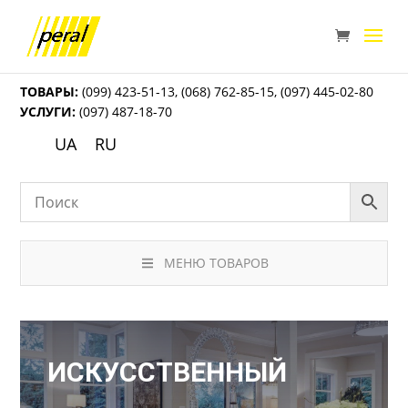
ТОВАРЫ:
(099) 423-51-13
,
(068) 762-85-15
,
(097) 445-02-80
УСЛУГИ:
(097) 487-18-70
UA
RU
МЕНЮ ТОВАРОВ
ИСКУССТВЕННЫЙ