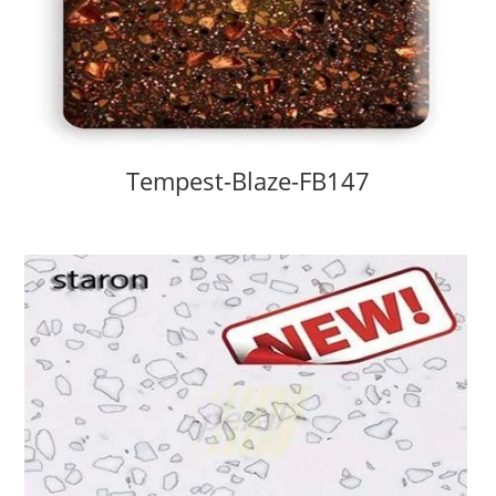
Tempest-Blaze-FB147