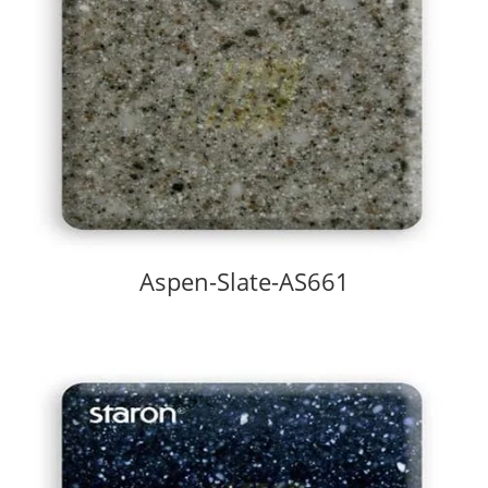
Aspen-Slate-AS661