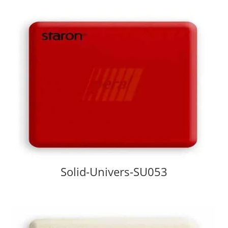
Solid-Univers-SU053