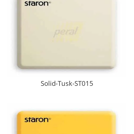
Solid-Tusk-ST015