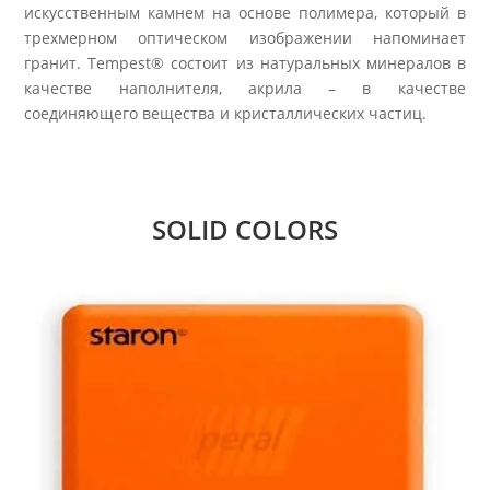
искусственным камнем на основе полимера, который в
трехмерном оптическом изображении напоминает
гранит. Tempest® состоит из натуральных минералов в
качестве наполнителя, акрила – в качестве
соединяющего вещества и кристаллических частиц.
SOLID COLORS