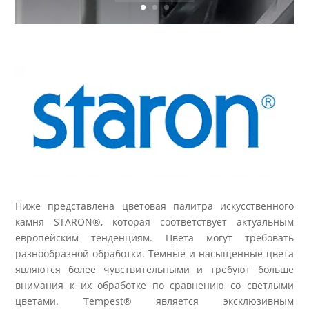
Ниже представлена цветовая палитра искусственного
камня STARON®, которая соответствует актуальным
европейским тенденциям. Цвета могут требовать
разнообразной обработки. Темные и насыщенные цвета
являются более чувствительными и требуют больше
внимания к их обработке по сравнению со светлыми
цветами. Tempest® является эксклюзивным