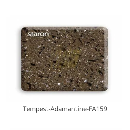
Tempest-Adamantine-FA159