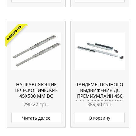
ОЖИДАЕТСЯ
НАПРАВЛЯЮЩИЕ
ТАНДЕМЫ ПОЛНОГО
ТЕЛЕСКОПИЧЕСКИЕ
ВЫДВИЖЕНИЯ ДС
45Х500 ММ DC
ПРЕМИУМЛАЙН 450
ММ, С ДОВОДЧИКОМ
290,27
грн.
389,90
грн.
CLIP-ON
Читать далее
В корзину