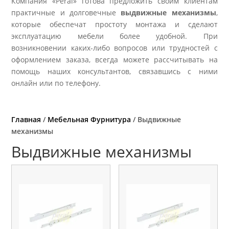
Компания «Peral» готова предложить своим клиентам
практичные и долговечные
выдвижные механизмы
,
которые обеспечат простоту монтажа и сделают
эксплуатацию мебели более удобной. При
возникновении каких-либо вопросов или трудностей с
оформлением заказа, всегда можете рассчитывать на
помощь наших консультантов, связавшись с ними
онлайн или по телефону.
Главная
/
Мебельная Фурнитура
/ Выдвижные
механизмы
Выдвижные механизмы