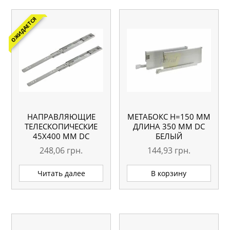
ОЖИДАЕТСЯ
НАПРАВЛЯЮЩИЕ
МЕТАБОКС H=150 ММ
ТЕЛЕСКОПИЧЕСКИЕ
ДЛИНА 350 ММ DC
45Х400 ММ DC
БЕЛЫЙ
248,06
грн.
144,93
грн.
Читать далее
В корзину