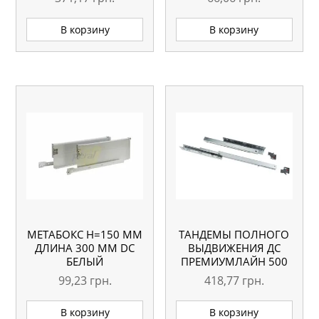
В корзину
В корзину
МЕТАБОКС H=150 ММ
ТАНДЕМЫ ПОЛНОГО
ДЛИНА 300 ММ DC
ВЫДВИЖЕНИЯ ДС
БЕЛЫЙ
ПРЕМИУМЛАЙН 500
ММ, С ДОВОДЧИКОМ
99,23
грн.
418,77
грн.
CLIP-ON
В корзину
В корзину