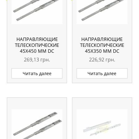
НАПРАВЛЯЮЩИЕ
НАПРАВЛЯЮЩИЕ
ТЕЛЕСКОПИЧЕСКИЕ
ТЕЛЕСКОПИЧЕСКИЕ
45Х450 ММ DC
45Х350 ММ DC
269,13
грн.
226,92
грн.
Читать далее
Читать далее