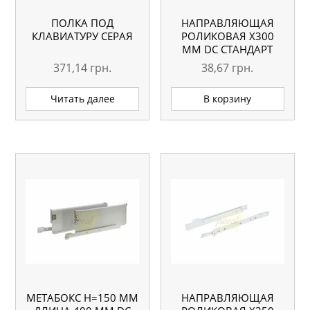
ПОЛКА ПОД
НАПРАВЛЯЮЩАЯ
КЛАВИАТУРУ СЕРАЯ
РОЛИКОВАЯ X300
ММ DC СТАНДАРТ
БЕЛАЯ
371,14
грн.
38,67
грн.
Читать далее
В корзину
МЕТАБОКС H=150 ММ
НАПРАВЛЯЮЩАЯ