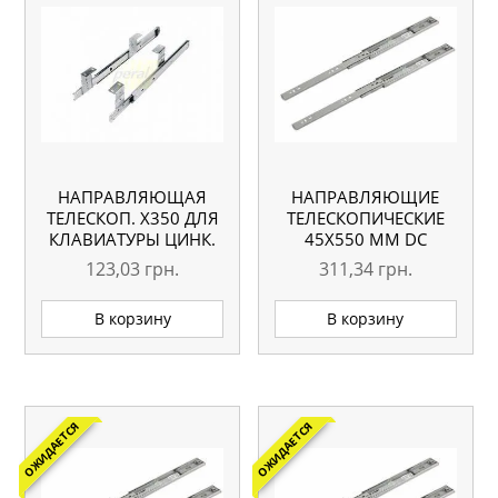
НАПРАВЛЯЮЩАЯ
НАПРАВЛЯЮЩИЕ
ТЕЛЕСКОП. Х350 ДЛЯ
ТЕЛЕСКОПИЧЕСКИЕ
КЛАВИАТУРЫ ЦИНК.
45Х550 ММ DC
123,03
грн.
311,34
грн.
В корзину
В корзину
ОЖИДАЕТСЯ
ОЖИДАЕТСЯ