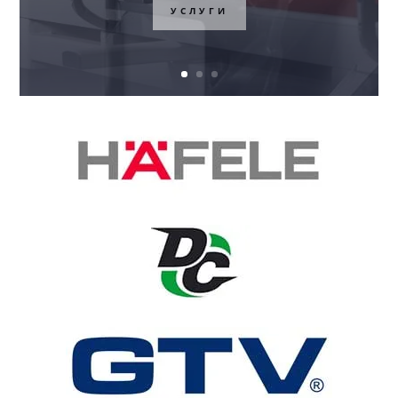
системы для шкафов купе!
ПЕРЕЙТИ