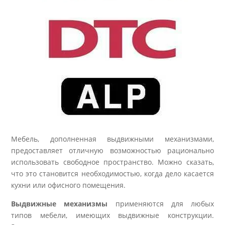
Мебель, дополненная выдвижными механизмами,
предоставляет отличную возможностью рационально
использовать свободное пространство. Можно сказать,
что это становится необходимостью, когда дело касается
кухни или офисного помещения.
Выдвижные механизмы
применяются для любых
типов мебели, имеющих выдвижные конструкции.