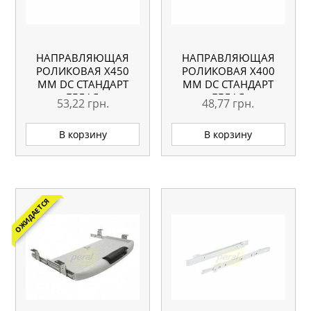
НАПРАВЛЯЮЩАЯ
НАПРАВЛЯЮЩАЯ
РОЛИКОВАЯ X450
РОЛИКОВАЯ X400
ММ DC СТАНДАРТ
ММ DC СТАНДАРТ
БЕЛАЯ
БЕЛАЯ
53,22
грн.
48,77
грн.
В корзину
В корзину
ОЖИДАЕТСЯ