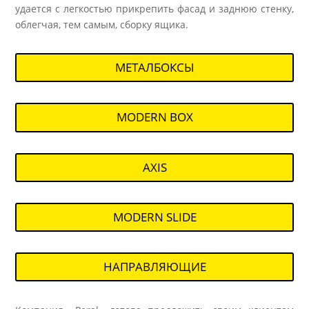
удается с легкостью прикрепить фасад и заднюю стенку,
облегчая, тем самым, сборку ящика.
МЕТАЛБОКСЫ
MODERN BOX
AXIS
MODERN SLIDE
НАПРАВЛЯЮЩИЕ