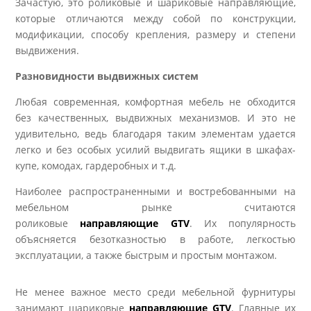
Зачастую, это роликовые и шариковые направляющие,
которые отличаются между собой по конструкции,
модификации, способу крепления, размеру и степени
выдвижения.
Разновидности выдвижных систем
Любая современная, комфортная мебель не обходится
без качественных, выдвижных механизмов. И это не
удивительно, ведь благодаря таким элементам удается
легко и без особых усилий выдвигать ящики в шкафах-
купе, комодах, гардеробных и т.д.
Наиболее распространенными и востребованными на
мебельном рынке считаются
роликовые
направляющие GTV
. Их популярность
объясняется безотказностью в работе, легкостью
эксплуатации, а также быстрым и простым монтажом.
Не менее важное место среди мебельной фурнитуры
занимают шариковые
направляющие GTV
. Главные их