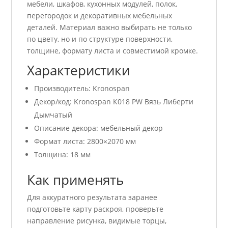
мебели, шкафов, кухонных модулей, полок,
перегородок и декоративных мебельных
деталей. Материал важно выбирать не только
по цвету, но и по структуре поверхности,
толщине, формату листа и совместимой кромке.
Характеристики
Производитель: Kronospan
Декор/код: Kronospan К018 PW Вязь Либерти
Дымчатый
Описание декора: мебельный декор
Формат листа: 2800×2070 мм
Толщина: 18 мм
Как применять
Для аккуратного результата заранее
подготовьте карту раскроя, проверьте
направление рисунка, видимые торцы,