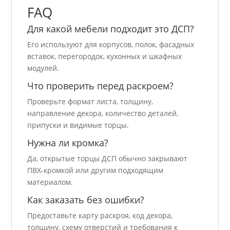
FAQ
Для какой мебели подходит это ДСП?
Его используют для корпусов, полок, фасадных
вставок, перегородок, кухонных и шкафных
модулей.
Что проверить перед раскроем?
Проверьте формат листа, толщину,
направление декора, количество деталей,
припуски и видимые торцы.
Нужна ли кромка?
Да, открытые торцы ДСП обычно закрывают
ПВХ-кромкой или другим подходящим
материалом.
Как заказать без ошибки?
Предоставьте карту раскроя, код декора,
толщину, схему отверстий и требования к