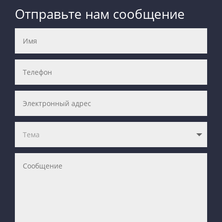
Отправьте нам сообщение