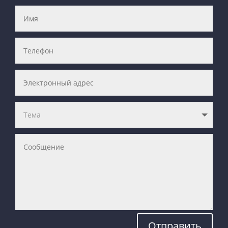
Отправить