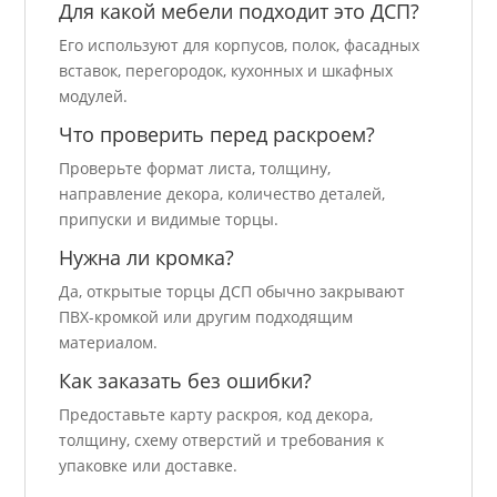
Для какой мебели подходит это ДСП?
Его используют для корпусов, полок, фасадных
вставок, перегородок, кухонных и шкафных
модулей.
Что проверить перед раскроем?
Проверьте формат листа, толщину,
направление декора, количество деталей,
припуски и видимые торцы.
Нужна ли кромка?
Да, открытые торцы ДСП обычно закрывают
ПВХ-кромкой или другим подходящим
материалом.
Как заказать без ошибки?
Предоставьте карту раскроя, код декора,
толщину, схему отверстий и требования к
упаковке или доставке.