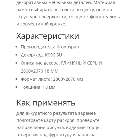
декоративных мебельных деталей. Материал
важно выбирать не только по цвету, но и по
структуре поверхности, толщине, формату листа
и совместимой кромке.
Характеристики
Производитель: Kronospan
Декор/код: K096 SU
Описание декора: ГЛИНЯНЫЙ СЕРЫЙ
2800×2070 18 ММ
Формат листа: 2800×2070 мм
Толщина: 18 мм
Как применять
Для аккуратного результата заранее
подготовьте карту раскроя, проверьте
направление рисунка, видимые торцы,
отверстия под фурнитуру и запас на