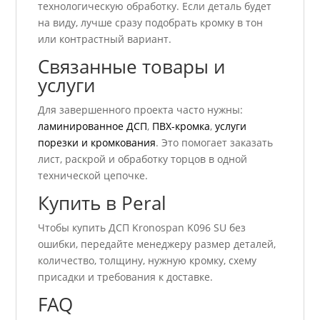
технологическую обработку. Если деталь будет
на виду, лучше сразу подобрать кромку в тон
или контрастный вариант.
Связанные товары и
услуги
Для завершенного проекта часто нужны:
ламинированное ДСП
,
ПВХ-кромка
,
услуги
порезки и кромкования
. Это помогает заказать
лист, раскрой и обработку торцов в одной
технической цепочке.
Купить в Peral
Чтобы купить ДСП Kronospan K096 SU без
ошибки, передайте менеджеру размер деталей,
количество, толщину, нужную кромку, схему
присадки и требования к доставке.
FAQ