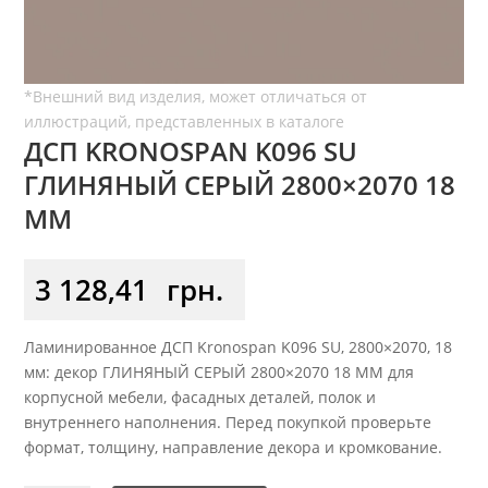
ДСП KRONOSPAN K096 SU
ГЛИНЯНЫЙ СЕРЫЙ 2800×2070 18
ММ
3 128,41
грн.
Ламинированное ДСП Kronospan K096 SU, 2800×2070, 18
мм: декор ГЛИНЯНЫЙ СЕРЫЙ 2800×2070 18 ММ для
корпусной мебели, фасадных деталей, полок и
внутреннего наполнения. Перед покупкой проверьте
формат, толщину, направление декора и кромкование.