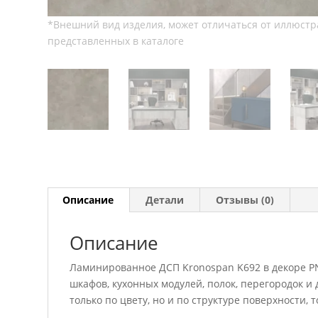
Описание
Детали
Отзывы (0)
Описание
Ламинированное ДСП Kronospan K692 в декоре РN
шкафов, кухонных модулей, полок, перегородок 
только по цвету, но и по структуре поверхности,