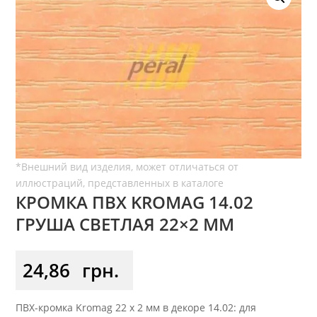
КРОМКА ПВХ KROMAG 14.02
ГРУША СВЕТЛАЯ 22×2 ММ
24,86
грн.
ПВХ-кромка Kromag 22 x 2 мм в декоре 14.02: для