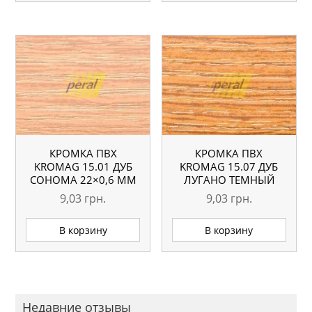
КРОМКА ПВХ
КРОМКА ПВХ
KROMAG 15.01 ДУБ
KROMAG 15.07 ДУБ
СОНОМА 22×0,6 ММ
ЛУГАНО ТЕМНЫЙ
22×0,6 ММ
9,03
грн.
9,03
грн.
В корзину
В корзину
Недавние отзывы