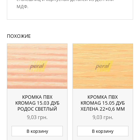
МДФ.
ПОХОЖИЕ
КРОМКА ПВХ
КРОМКА ПВХ
KROMAG 15.03 ДУБ
KROMAG 15.05 ДУБ
РОДОС СВЕТЛЫЙ
ХЕЛЕНА 22×0,6 ММ
22×0,6 ММ
9,03
грн.
9,03
грн.
В корзину
В корзину