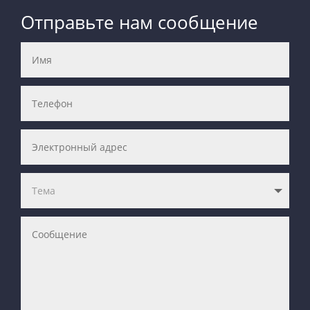
Отправьте нам сообщение