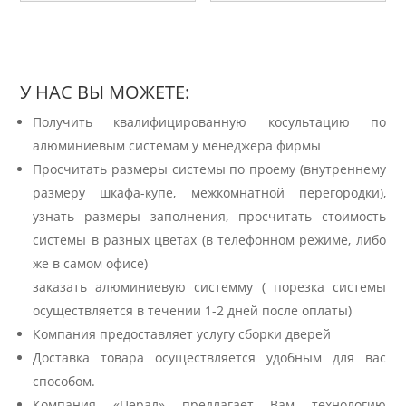
У НАС ВЫ МОЖЕТЕ:
Получить квалифицированную косультацию по
алюминиевым системам у менеджера фирмы
Просчитать размеры системы по проему (внутреннему
размеру шкафа-купе, межкомнатной перегородки),
узнать размеры заполнения, просчитать стоимость
системы в разных цветах (в телефонном режиме, либо
же в самом офисе)
заказать алюминиевую системму ( порезка системы
осуществляется в течении 1-2 дней после оплаты)
Компания предоставляет услугу сборки дверей
Доставка товара осуществляется удобным для вас
способом.
Компания «Перал» предлагает Вам технологию