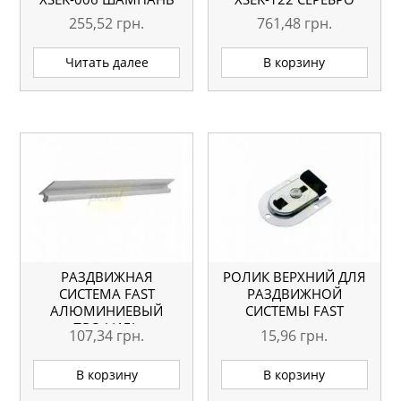
L=5.1М ОРИГИНАЛ
L=5.1М ОРИГИНАЛ
255,52
грн.
761,48
грн.
Читать далее
В корзину
РАЗДВИЖНАЯ
РОЛИК ВЕРХНИЙ ДЛЯ
СИСТЕМА FAST
РАЗДВИЖНОЙ
АЛЮМИНИЕВЫЙ
СИСТЕМЫ FAST
ПРОФИЛЬ
107,34
грн.
15,96
грн.
В корзину
В корзину