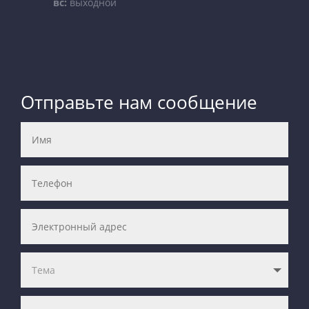
вс:
выходной
Отправьте нам сообщение