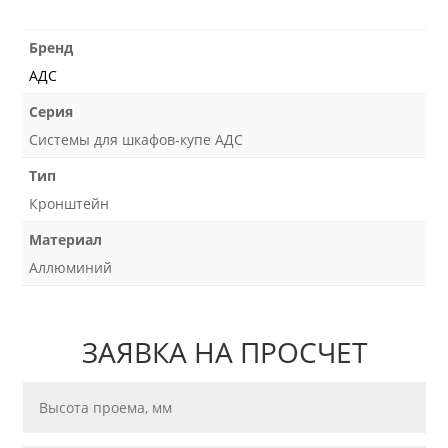
Бренд
АДС
Серия
Системы для шкафов-купе АДС
Тип
Кронштейн
Материал
Аллюминий
ЗАЯВКА НА ПРОСЧЕТ