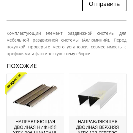
Отправить
Комплектующий элемент раздвижной системы для
мебельной раздвижной системы (Аллюминий). Перед
покупкой проверьте место установки, совместимость с
профилями и фактическую схему сборки.
ПОХОЖИЕ
ОЖИДАЕТСЯ
НАПРАВЛЯЮЩАЯ
НАПРАВЛЯЮЩАЯ
ДВОЙНАЯ НИЖНЯЯ
ДВОЙНАЯ ВЕРХНЯЯ
ХSEK-006 ШАМПАНЬ
ХSEK-122 СЕРЕБРО