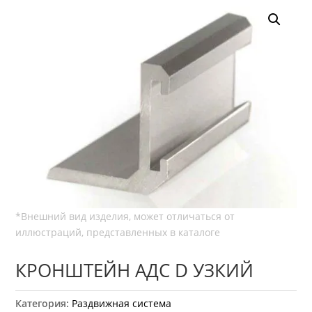
КРОНШТЕЙН АДС D УЗКИЙ
Категория:
Раздвижная система