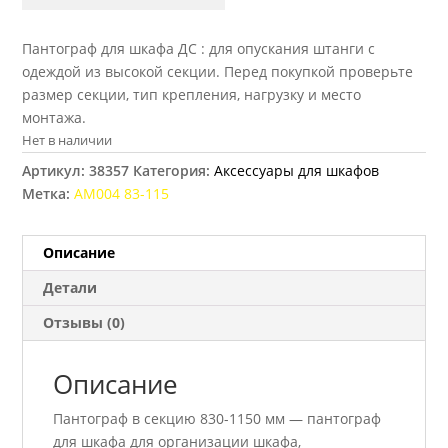
Пантограф для шкафа ДС : для опускания штанги с
одеждой из высокой секции. Перед покупкой проверьте
размер секции, тип крепления, нагрузку и место
монтажа.
Нет в наличии
Артикул:
38357
Категория:
Аксессуары для шкафов
Метка:
AM004 83-115
Описание
Детали
Отзывы (0)
Описание
Пантограф в секцию 830-1150 мм — пантограф
для шкафа для организации шкафа,