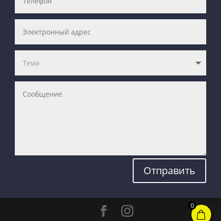
Отправить
0