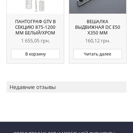
ПАНТОГРАФ GTV В
ВЕШАЛКА
СЕКЦИЮ 875-1200
ВЫДВИЖНАЯ DC E50
ММ БЕЛЫЙ/ХРОМ
X350 ММ
1 655,05
грн.
160,12
грн.
В корзину
Читать далее
Недавние отзывы