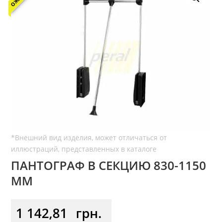
ПАНТОГРАФ В СЕКЦИЮ 830-1150
ММ
1 142,81
грн.