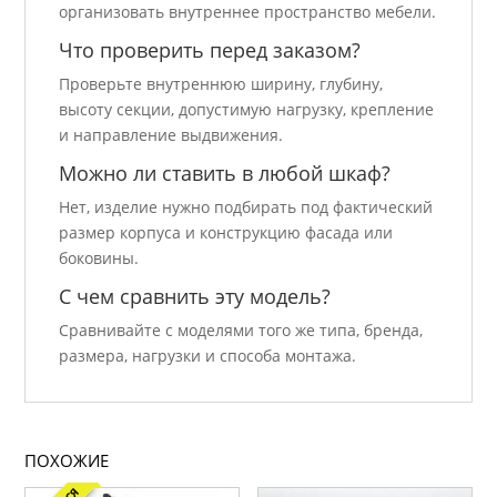
организовать внутреннее пространство мебели.
Что проверить перед заказом?
Проверьте внутреннюю ширину, глубину,
высоту секции, допустимую нагрузку, крепление
и направление выдвижения.
Можно ли ставить в любой шкаф?
Нет, изделие нужно подбирать под фактический
размер корпуса и конструкцию фасада или
боковины.
С чем сравнить эту модель?
Сравнивайте с моделями того же типа, бренда,
размера, нагрузки и способа монтажа.
ПОХОЖИЕ