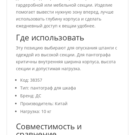
гардеробной или мебельной секции. Изделие
помогает вывести нужную зону вперед, лучше
использовать глубину корпуса и сделать
ежедневный доступ к вещам удобнее.
Где использовать
Эту позицию выбирают для опускания штанги с
одеждой из высокой секции. Для пантографа
критичны внутренняя ширина корпуса, высота
секции и допустимая нагрузка.
Код: 38357
Тип: пантограф для шкафа
Бренд: ДС
Производитель: Китай
Нагрузка: 10 кг
Совместимость и
сравнение