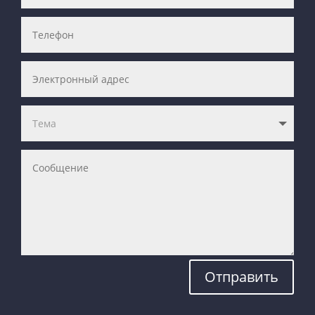
Отправить