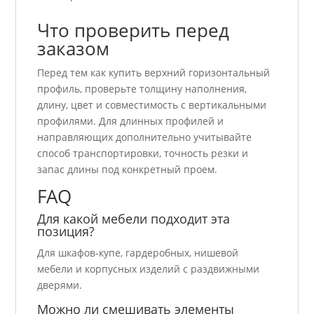
Что проверить перед
заказом
Перед тем как купить верхний горизонтальный
профиль, проверьте толщину наполнения,
длину, цвет и совместимость с вертикальными
профилями. Для длинных профилей и
направляющих дополнительно учитывайте
способ транспортировки, точность резки и
запас длины под конкретный проем.
FAQ
Для какой мебели подходит эта
позиция?
Для шкафов-купе, гардеробных, нишевой
мебели и корпусных изделий с раздвижными
дверями.
Можно ли смешивать элементы