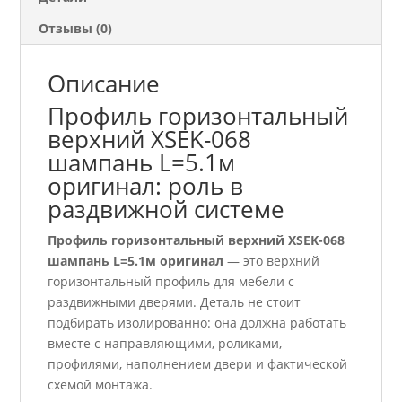
Отзывы (0)
Описание
Профиль горизонтальный
верхний ХSEK-068
шампань L=5.1м
оригинал: роль в
раздвижной системе
Профиль горизонтальный верхний ХSEK-068
шампань L=5.1м оригинал
— это верхний
горизонтальный профиль для мебели с
раздвижными дверями. Деталь не стоит
подбирать изолированно: она должна работать
вместе с направляющими, роликами,
профилями, наполнением двери и фактической
схемой монтажа.