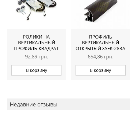
РОЛИКИ НА
ПРОФИЛЬ
ВЕРТИКАЛЬНЫЙ
ВЕРТИКАЛЬНЫЙ
ПРОФИЛЬ КВАДРАТ
ОТКРЫТЫЙ XSEK-283A
ВЕНГЕ ГЛЯНЕЦ
92,89
грн.
654,86
грн.
L=5.1М ОРИГИНАЛ
В корзину
В корзину
Недавние отзывы