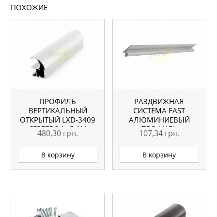
ПОХОЖИЕ
ПРОФИЛЬ
РАЗДВИЖНАЯ
ВЕРТИКАЛЬНЫЙ
СИСТЕМА FAST
ОТКРЫТЫЙ LXD-3409
АЛЮМИНИЕВЫЙ
СЕРЕБРО L=5.1М
ПРОФИЛЬ
480,30
грн.
107,34
грн.
ОРИГИНАЛ
В корзину
В корзину