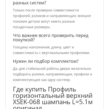
разных систем?
Только после проверки совместимости
профилей, роликов и направляющих; внешне
похожие детали могут иметь разные
посадочные размеры.
Что важнее всего проверить перед
покупкой?
Толщину наполнения, длину, цвет и
совместимость с вертикальными профилями.
Нужен ли подбор комплектом?
Да, для стабильной работы двери желательно
подбирать ролики, направляющие, профили и
комплектующие как одну систему.
Где купить Профиль
горизонтальный верхний
ХSEK-068 шампань L=5.1м
оригинал