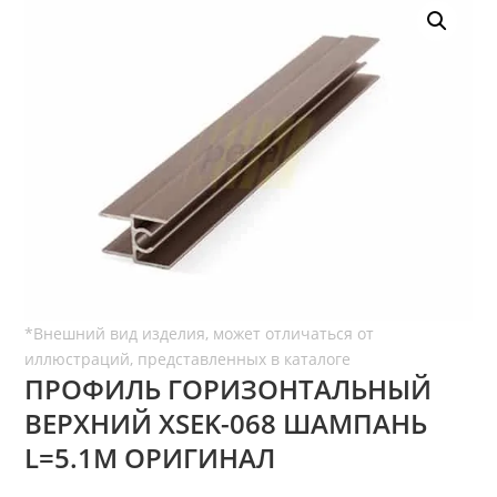
ПРОФИЛЬ ГОРИЗОНТАЛЬНЫЙ
ВЕРХНИЙ ХSEK-068 ШАМПАНЬ
L=5.1М ОРИГИНАЛ