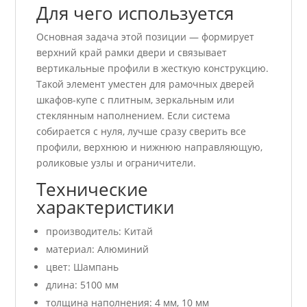
Для чего используется
Основная задача этой позиции — формирует
верхний край рамки двери и связывает
вертикальные профили в жесткую конструкцию.
Такой элемент уместен для рамочных дверей
шкафов-купе с плитным, зеркальным или
стеклянным наполнением. Если система
собирается с нуля, лучше сразу сверить все
профили, верхнюю и нижнюю направляющую,
роликовые узлы и ограничители.
Технические
характеристики
производитель: Китай
материал: Алюминий
цвет: Шампань
длина: 5100 мм
толщина наполнения: 4 мм, 10 мм