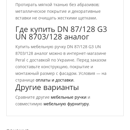
Протирать мягкой тканью без абразивов;
металлическое покрытие и декоративные
вставки не очищать жесткими щетками.
Где купить DN 87/128 G3
UN 8703/128 аналог
Купить мебельную ручку DN 87/128 G3 UN
8703/128 аналог можно в интернет-магазине
Peral с доставкой по Украине. Перед заказом
сопоставьте конструкцию, покрытие и
монтажный размер с фасадом. Условия — на
странице
оплаты и доставки
.
Другие варианты
Сравните другие
мебельные ручки
и
совместимую
мебельную фурнитуру
.