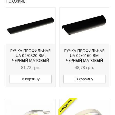
ПОХОЖИЕ
РУЧКА ПРОФИЛЬНАЯ
РУЧКА ПРОФИЛЬНАЯ
UA 02/0320 BM,
UA 02/0160 BM
ЧЕРНЫЙ МАТОВЫЙ
ЧЕРНЫЙ МАТОВЫЙ
81,72
грн.
48,78
грн.
В корзину
В корзину
ОЖИДАЕТСЯ