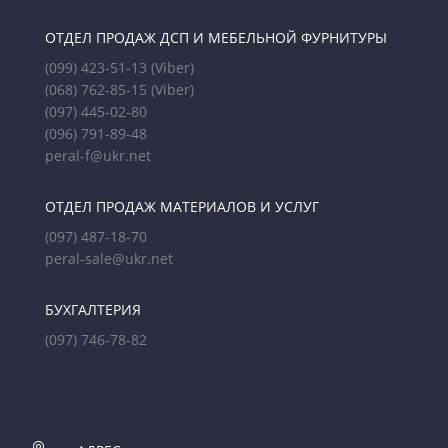
ОТДЕЛ ПРОДАЖ ДСП И МЕБЕЛЬНОЙ ФУРНИТУРЫ
(099) 423-51-13
(Viber)
(068) 762-85-15
(Viber)
(097) 445-02-80
(096) 791-89-48
peral-f@ukr.net
ОТДЕЛ ПРОДАЖ МАТЕРИАЛОВ И УСЛУГ
(097) 487-18-70
peral-sale@ukr.net
БУХГАЛТЕРИЯ
(097) 746-78-82