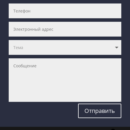
Отправить