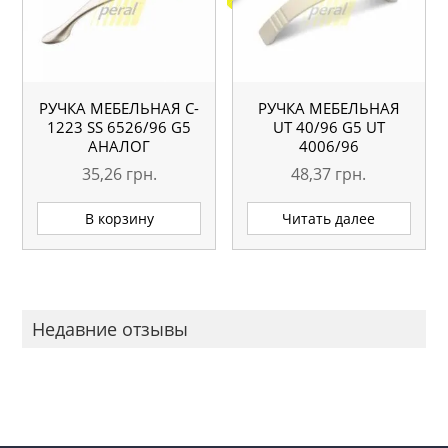
РУЧКА МЕБЕЛЬНАЯ C-
РУЧКА МЕБЕЛЬНАЯ
1223 SS 6526/96 G5
UТ 40/96 G5 UT
АНАЛОГ
4006/96
35,26
грн.
48,37
грн.
В корзину
Читать далее
Недавние отзывы