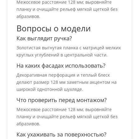
Межосевое расстояние 128 мм; выровняйте
планку и очищайте рельеф мягкой щеткой без
абразивов.
Вопросы о модели
Как выглядит ручка?
Золотистая выгнутая планка с матрицей мелких
круглых углублений в центральной части.
На каких фасадах использовать?
Декоративная перфорация и теплый блеск
делают размер 128 мм заметным акцентом на
широкой однотонной шухляде.
Что проверить перед монтажом?
Межосевое расстояние 128 мм; выровняйте
планку и очищайте рельеф мягкой щеткой без
абразивов.
Как ухаживать за поверхностью?