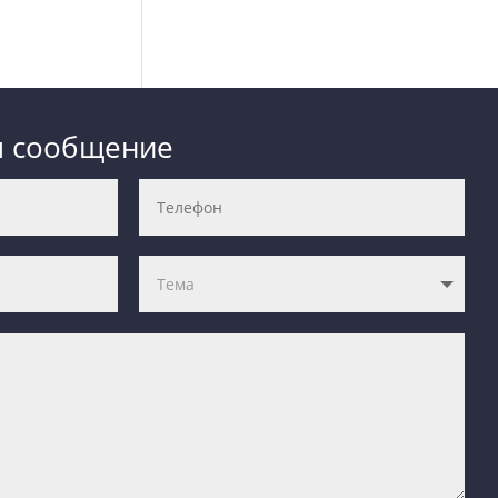
м сообщение