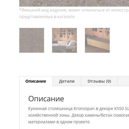
Описание
Детали
Отзывы (0)
Описание
Кухонная столешница Kronospan в декоре K550 SL
хозяйственной зоны. Декор камень/бетон помога
материалами в одном проекте.