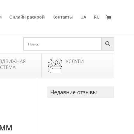
и
Онлайн раскрой
Контакты
UA
RU
ЗДВИЖНАЯ
УСЛУГИ
СТЕМА
Недавние отзывы
 ММ