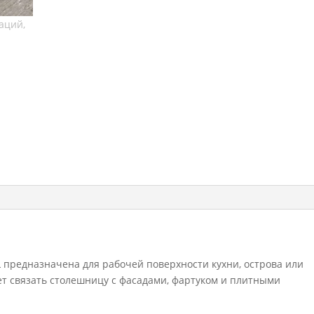
мм
 предназначена для рабочей поверхности кухни, острова или
ет связать столешницу с фасадами, фартуком и плитными