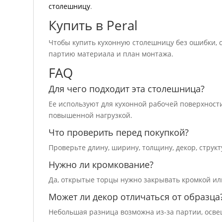
столешницу
.
Купить в Peral
Чтобы купить кухонную столешницу без ошибки, св
партию материала и план монтажа.
FAQ
Для чего подходит эта столешница?
Ее используют для кухонной рабочей поверхности
повышенной нагрузкой.
Что проверить перед покупкой?
Проверьте длину, ширину, толщину, декор, структ
Нужно ли кромкование?
Да, открытые торцы нужно закрывать кромкой ил
Может ли декор отличаться от образца
Небольшая разница возможна из-за партии, осве