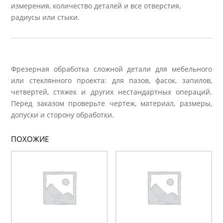
измерения, количество деталей и все отверстия,
радиусы или стыки.
Фрезерная обработка сложной детали для мебельного
или стеклянного проекта: для пазов, фасок, запилов,
четвертей, стяжек и других нестандартных операций.
Перед заказом проверьте чертеж, материал, размеры,
допуски и сторону обработки.
ПОХОЖИЕ