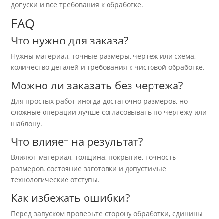
допуски и все требования к обработке.
FAQ
Что нужно для заказа?
Нужны материал, точные размеры, чертеж или схема,
количество деталей и требования к чистовой обработке.
Можно ли заказать без чертежа?
Для простых работ иногда достаточно размеров, но
сложные операции лучше согласовывать по чертежу или
шаблону.
Что влияет на результат?
Влияют материал, толщина, покрытие, точность
размеров, состояние заготовки и допустимые
технологические отступы.
Как избежать ошибки?
Перед запуском проверьте сторону обработки, единицы