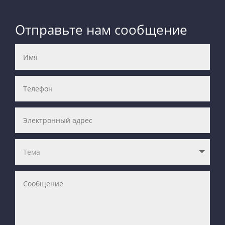
Отправьте нам сообщение