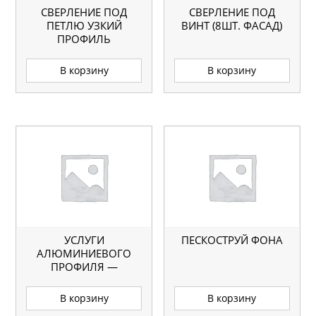
СВЕРЛЕНИЕ ПОД
СВЕРЛЕНИЕ ПОД
ПЕТЛЮ УЗКИЙ
ВИНТ (8ШТ. ФАСАД)
ПРОФИЛЬ
В корзину
В корзину
УСЛУГИ
ПЕСКОСТРУЙ ФОНА
АЛЮМИНИЕВОГО
ПРОФИЛЯ —
ПОРЕЗКА ПРОФИЛЯ
(8 УГЛОВ)
В корзину
В корзину