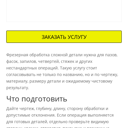
ЗАКАЗАТЬ УСЛУГУ
Фрезерная обработка сложной детали нужна для пазов,
фасок, запилов, четвертей, стяжек и других
нестандартных операций. Такую услугу стоит
согласовывать не только по названию, но и по чертежу,
материалу, размеру детали и ожидаемому чистовому
результату.
Что подготовить
Дайте чертеж, глубину, длину, сторону обработки и
допустимые отклонения. Если операция выполняется
для готовых деталей, отдельно проверьте видимую