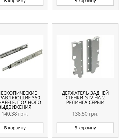
В корзину
В корзину
ЛЕСКОПИЧЕСКИЕ
ДЕРЖАТЕЛЬ ЗАДНЕЙ
РАВЛЯЮЩИЕ 350
СТЕНКИ GTV НА 2
HAFELE, ПОЛНОГО
РЕЛИНГА CЕРЫЙ
ВЫДВИЖЕНИЯ
140,38
грн.
138,50
грн.
В корзину
В корзину