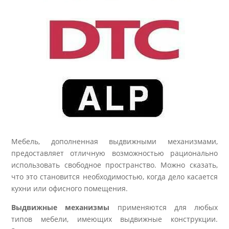
Мебель, дополненная выдвижными механизмами,
предоставляет отличную возможностью рационально
использовать свободное пространство. Можно сказать,
что это становится необходимостью, когда дело касается
кухни или офисного помещения.
Выдвижные механизмы
применяются для любых
типов мебели, имеющих выдвижные конструкции.