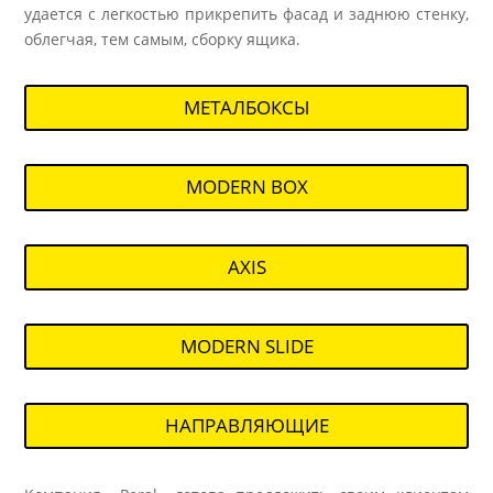
удается с легкостью прикрепить фасад и заднюю стенку,
облегчая, тем самым, сборку ящика.
МЕТАЛБОКСЫ
MODERN BOX
AXIS
MODERN SLIDE
НАПРАВЛЯЮЩИЕ