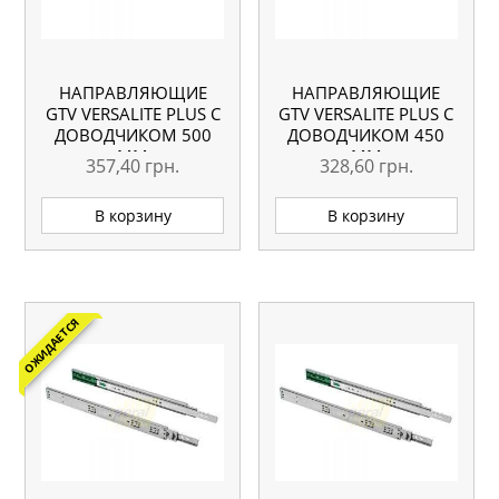
НАПРАВЛЯЮЩИЕ
НАПРАВЛЯЮЩИЕ
GTV VERSALITE PLUS С
GTV VERSALITE PLUS С
ДОВОДЧИКОМ 500
ДОВОДЧИКОМ 450
ММ
ММ
357,40
грн.
328,60
грн.
В корзину
В корзину
ОЖИДАЕТСЯ