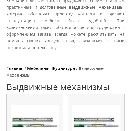
Компания «Peral» готова предложить своим клиентам
практичные и долговечные
выдвижные механизмы
,
которые обеспечат простоту монтажа и сделают
эксплуатацию мебели более удобной. При
возникновении каких-либо вопросов или трудностей с
оформлением заказа, всегда можете рассчитывать на
помощь наших консультантов, связавшись с ними
онлайн или по телефону.
Главная
/
Мебельная Фурнитура
/ Выдвижные
механизмы
Выдвижные механизмы