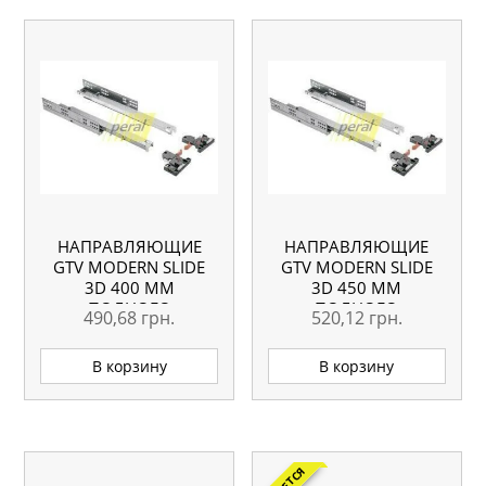
НАПРАВЛЯЮЩИЕ
НАПРАВЛЯЮЩИЕ
GTV MODERN SLIDE
GTV MODERN SLIDE
3D 400 ММ
3D 450 ММ
ПОЛНОГО
ПОЛНОГО
490,68
грн.
520,12
грн.
ВЫДВИЖЕНИЯ С
ВЫДВИЖЕНИЯ С
ДОВОДЧИКОМ
ДОВОДЧИКОМ
В корзину
В корзину