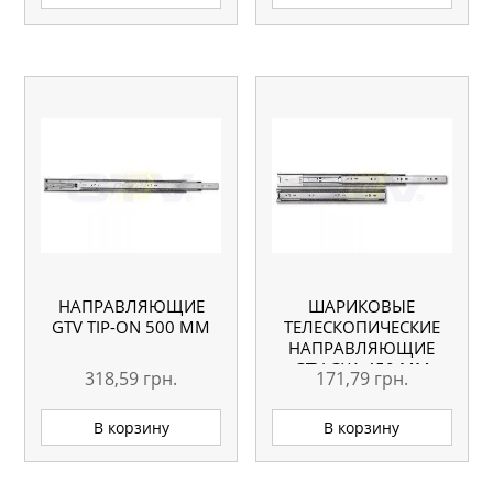
НАПРАВЛЯЮЩИЕ
ШАРИКОВЫЕ
GTV TIP-ON 500 ММ
ТЕЛЕСКОПИЧЕСКИЕ
НАПРАВЛЯЮЩИЕ
GTV GX1 450 ММ
318,59
грн.
171,79
грн.
В корзину
В корзину