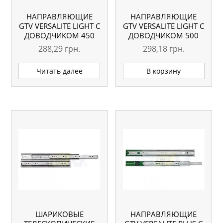
НАПРАВЛЯЮЩИЕ
НАПРАВЛЯЮЩИЕ
GTV VERSALITE LIGHT С
GTV VERSALITE LIGHT С
ДОВОДЧИКОМ 450
ДОВОДЧИКОМ 500
ММ
ММ
288,29
грн.
298,18
грн.
Читать далее
В корзину
ШАРИКОВЫЕ
НАПРАВЛЯЮЩИЕ