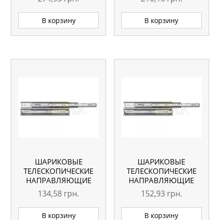
В корзину
В корзину
ШАРИКОВЫЕ
ШАРИКОВЫЕ
ТЕЛЕСКОПИЧЕСКИЕ
ТЕЛЕСКОПИЧЕСКИЕ
НАПРАВЛЯЮЩИЕ
НАПРАВЛЯЮЩИЕ
GTV GX1 350 ММ
GTV GX1 400 ММ
134,58
грн.
152,93
грн.
В корзину
В корзину