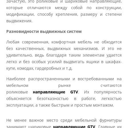
Зачастую, это роликовые и шариковые направляющие,
которые отличаются между собой по конструкции,
модификации, способу крепления, размеру и степени
выдвижения.
Разновидности выдвижных систем
Любая современная, комфортная мебель не обходится
без качественных, выдвижных механизмов. И это не
удивительно, ведь благодаря таким элементам удается
легко и без особых усилий выдвигать ящики в шкафах-
купе, комодах, гардеробных и т.д.
Наиболее распространенными и востребованными на
мебельном рынке считаются
роликовые
направляющие GTV
. Их популярность
объясняется безотказностью в работе, легкостью
эксплуатации, а также быстрым и простым монтажом.
Не менее важное место среди мебельной фурнитуры
занимают шариковые
направляющие GTV
. Главные их